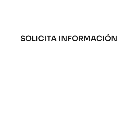
SOLICITA INFORMACIÓN