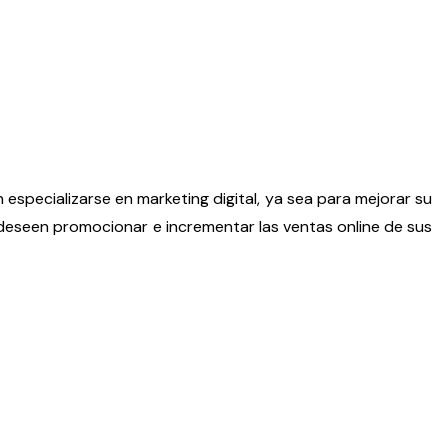
n especializarse en marketing digital, ya sea para mejorar su
deseen promocionar e incrementar las ventas online de sus