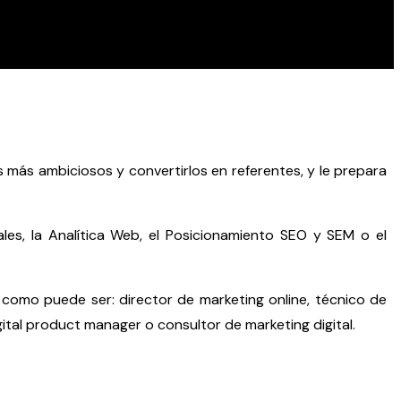
os más ambiciosos y convertirlos en referentes, y le prepara
les, la Analítica Web, el Posicionamiento SEO y SEM o el
o como puede ser: director de marketing online, técnico de
ital product manager o consultor de marketing digital.