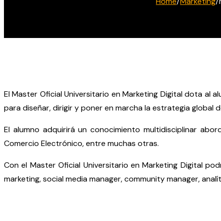
Home
/
Marketing
/
El Master Oficial Universitario en Marketing Digital dota al 
para diseñar, dirigir y poner en marcha la estrategia global 
El alumno adquirirá un conocimiento multidisciplinar abo
Comercio Electrónico, entre muchas otras.
Con el Master Oficial Universitario en Marketing Digital p
marketing, social media manager, community manager, analít