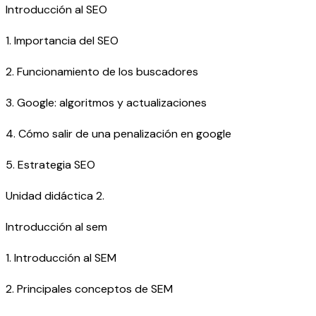
Introducción al SEO
1. Importancia del SEO
2. Funcionamiento de los buscadores
3. Google: algoritmos y actualizaciones
4. Cómo salir de una penalización en google
5. Estrategia SEO
Unidad didáctica 2.
Introducción al sem
1. Introducción al SEM
2. Principales conceptos de SEM