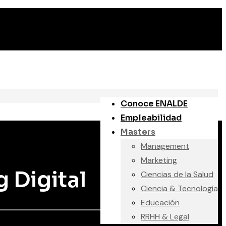
Conoce ENALDE
Empleabilidad
Masters
Management
Marketing
g Digital
Ciencias de la Salud
Ciencia & Tecnología
Educación
RRHH & Legal