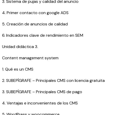
3. Sistema de pujas y calidad del anuncio
4. Primer contacto con google ADS
5. Creación de anuncios de calidad
6. Indicadores clave de rendimiento en SEM
Unidad didáctica 3.
Content management system
1. Qué es un CMS
2. SUBEPÍGRAFE – Principales CMS con licencia gratuita
3. SUBEPÍGRAFE – Principales CMS de pago
4. Ventajas e inconvenientes de los CMS
5. WordPress y woocommerce