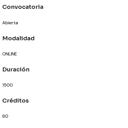
Convocatoria
Abierta
Modalidad
ONLINE
Duración
1500
Créditos
60