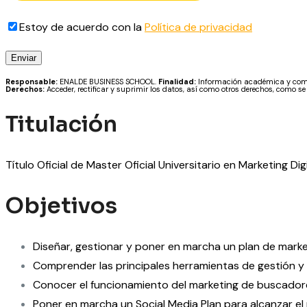
Estoy de acuerdo con la
Política de privacidad
Responsable:
ENALDE BUSINESS SCHOOL.
Finalidad:
Información académica y comer
Derechos:
Acceder, rectificar y suprimir los datos, así como otros derechos, como se
Titulación
Título Oficial de Master Oficial Universitario en Marketing 
Objetivos
Diseñar, gestionar y poner en marcha un plan de market
Comprender las principales herramientas de gestión y a
Conocer el funcionamiento del marketing de buscadore
Poner en marcha un Social Media Plan para alcanzar el