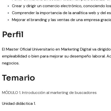
Crear y dirigir un comercio electrónico, conociendo los
Comprender la importancia de la analítica web y del 
Mejorar el branding y las ventas de una empresa gracias
Perfil
El Master Oficial Universitario en Marketing Digital va dirig
empleabilidad o bien para mejorar su desempeño laboral. A
negocios.
Temario
MÓDULO 1. Introducción al marketing de buscadores
Unidad didáctica 1.