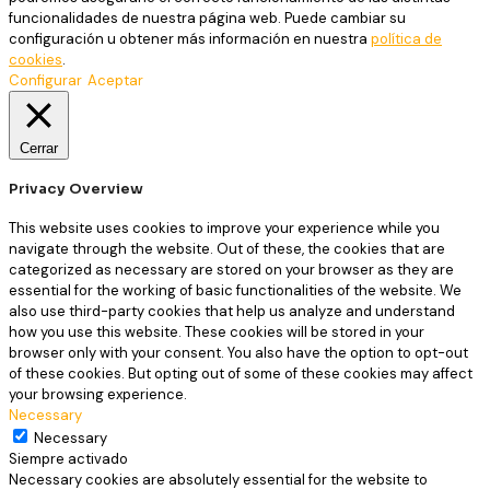
funcionalidades de nuestra página web. Puede cambiar su
configuración u obtener más información en nuestra
política de
cookies
.
Configurar
Aceptar
Cerrar
Privacy Overview
This website uses cookies to improve your experience while you
navigate through the website. Out of these, the cookies that are
categorized as necessary are stored on your browser as they are
essential for the working of basic functionalities of the website. We
also use third-party cookies that help us analyze and understand
how you use this website. These cookies will be stored in your
browser only with your consent. You also have the option to opt-out
of these cookies. But opting out of some of these cookies may affect
your browsing experience.
Necessary
Necessary
Siempre activado
Necessary cookies are absolutely essential for the website to