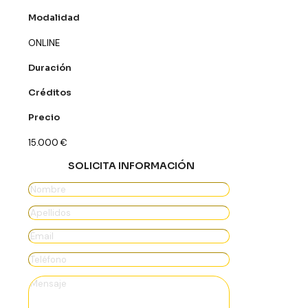
Modalidad
ONLINE
Duración
Créditos
Precio
15.000
€
SOLICITA INFORMACIÓN