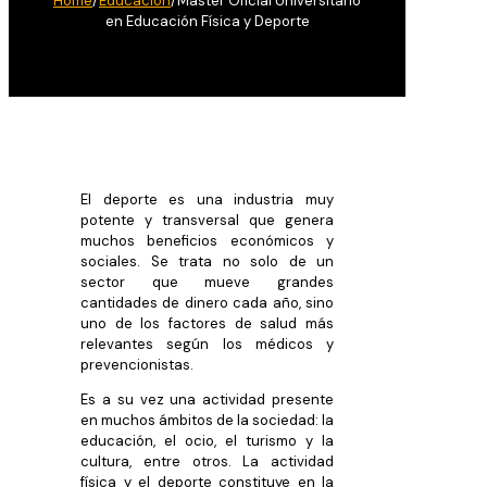
Home
/
Educación
/
Master Oficial Universitario
en Educación Física y Deporte
El deporte es una industria muy
potente y transversal que genera
muchos beneficios económicos y
sociales. Se trata no solo de un
sector que mueve grandes
cantidades de dinero cada año, sino
uno de los factores de salud más
relevantes según los médicos y
prevencionistas.
Es a su vez una actividad presente
en muchos ámbitos de la sociedad: la
educación, el ocio, el turismo y la
cultura, entre otros. La actividad
física y el deporte constituye en la