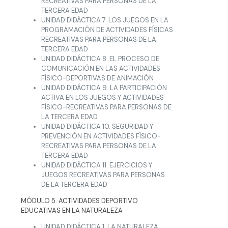
RECREATIVAS PARA PERSONAS DE LA
TERCERA EDAD
UNIDAD DIDÁCTICA 7. LOS JUEGOS EN LA
PROGRAMACIÓN DE ACTIVIDADES FÍSICAS
RECREATIVAS PARA PERSONAS DE LA
TERCERA EDAD
UNIDAD DIDÁCTICA 8. EL PROCESO DE
COMUNICACIÓN EN LAS ACTIVIDADES
FÍSICO-DEPORTIVAS DE ANIMACIÓN
UNIDAD DIDÁCTICA 9. LA PARTICIPACIÓN
ACTIVA EN LOS JUEGOS Y ACTIVIDADES
FÍSICO-RECREATIVAS PARA PERSONAS DE
LA TERCERA EDAD
UNIDAD DIDÁCTICA 10. SEGURIDAD Y
PREVENCIÓN EN ACTIVIDADES FÍSICO-
RECREATIVAS PARA PERSONAS DE LA
TERCERA EDAD
UNIDAD DIDÁCTICA 11. EJERCICIOS Y
JUEGOS RECREATIVAS PARA PERSONAS
DE LA TERCERA EDAD
MÓDULO 5. ACTIVIDADES DEPORTIVO
EDUCATIVAS EN LA NATURALEZA
UNIDAD DIDÁCTICA 1. LA NATURALEZA