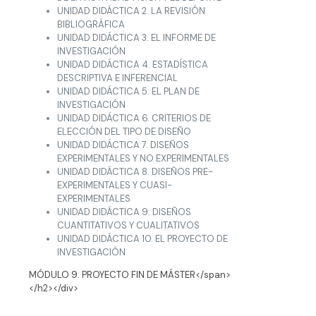
UNIDAD DIDÁCTICA 2. LA REVISIÓN
BIBLIOGRÁFICA
UNIDAD DIDÁCTICA 3. EL INFORME DE
INVESTIGACIÓN
UNIDAD DIDÁCTICA 4. ESTADÍSTICA
DESCRIPTIVA E INFERENCIAL
UNIDAD DIDÁCTICA 5. EL PLAN DE
INVESTIGACIÓN
UNIDAD DIDÁCTICA 6. CRITERIOS DE
ELECCIÓN DEL TIPO DE DISEÑO
UNIDAD DIDÁCTICA 7. DISEÑOS
EXPERIMENTALES Y NO EXPERIMENTALES
UNIDAD DIDÁCTICA 8. DISEÑOS PRE-
EXPERIMENTALES Y CUASI-
EXPERIMENTALES
UNIDAD DIDÁCTICA 9. DISEÑOS
CUANTITATIVOS Y CUALITATIVOS
UNIDAD DIDÁCTICA 10. EL PROYECTO DE
INVESTIGACIÓN
MÓDULO 9. PROYECTO FIN DE MÁSTER</span>
</h2></div>