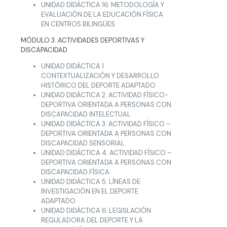
UNIDAD DIDÁCTICA 16. METODOLOGÍA Y
EVALUACIÓN DE LA EDUCACIÓN FÍSICA
EN CENTROS BILINGÜES
MÓDULO 3. ACTIVIDADES DEPORTIVAS Y
DISCAPACIDAD
UNIDAD DIDÁCTICA 1.
CONTEXTUALIZACIÓN Y DESARROLLO
HISTÓRICO DEL DEPORTE ADAPTADO
UNIDAD DIDÁCTICA 2. ACTIVIDAD FÍSICO-
DEPORTIVA ORIENTADA A PERSONAS CON
DISCAPACIDAD INTELECTUAL
UNIDAD DIDÁCTICA 3. ACTIVIDAD FÍSICO –
DEPORTIVA ORIENTADA A PERSONAS CON
DISCAPACIDAD SENSORIAL
UNIDAD DIDÁCTICA 4. ACTIVIDAD FÍSICO –
DEPORTIVA ORIENTADA A PERSONAS CON
DISCAPACIDAD FÍSICA
UNIDAD DIDÁCTICA 5. LÍNEAS DE
INVESTIGACIÓN EN EL DEPORTE
ADAPTADO
UNIDAD DIDÁCTICA 6. LEGISLACIÓN
REGULADORA DEL DEPORTE Y LA