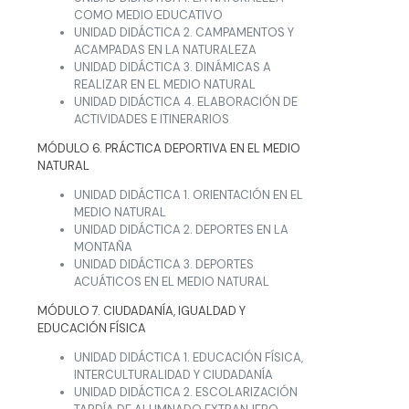
COMO MEDIO EDUCATIVO
UNIDAD DIDÁCTICA 2. CAMPAMENTOS Y
ACAMPADAS EN LA NATURALEZA
UNIDAD DIDÁCTICA 3. DINÁMICAS A
REALIZAR EN EL MEDIO NATURAL
UNIDAD DIDÁCTICA 4. ELABORACIÓN DE
ACTIVIDADES E ITINERARIOS
MÓDULO 6. PRÁCTICA DEPORTIVA EN EL MEDIO
NATURAL
UNIDAD DIDÁCTICA 1. ORIENTACIÓN EN EL
MEDIO NATURAL
UNIDAD DIDÁCTICA 2. DEPORTES EN LA
MONTAÑA
UNIDAD DIDÁCTICA 3. DEPORTES
ACUÁTICOS EN EL MEDIO NATURAL
MÓDULO 7. CIUDADANÍA, IGUALDAD Y
EDUCACIÓN FÍSICA
UNIDAD DIDÁCTICA 1. EDUCACIÓN FÍSICA,
INTERCULTURALIDAD Y CIUDADANÍA
UNIDAD DIDÁCTICA 2. ESCOLARIZACIÓN