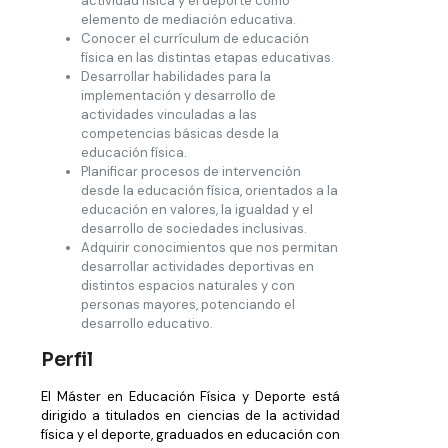
actividad física y el deporte como
elemento de mediación educativa.
Conocer el currículum de educación
física en las distintas etapas educativas.
Desarrollar habilidades para la
implementación y desarrollo de
actividades vinculadas a las
competencias básicas desde la
educación física.
Planificar procesos de intervención
desde la educación física, orientados a la
educación en valores, la igualdad y el
desarrollo de sociedades inclusivas.
Adquirir conocimientos que nos permitan
desarrollar actividades deportivas en
distintos espacios naturales y con
personas mayores, potenciando el
desarrollo educativo.
Perfil
El Máster en Educación Física y Deporte está
dirigido a titulados en ciencias de la actividad
física y el deporte, graduados en educación con