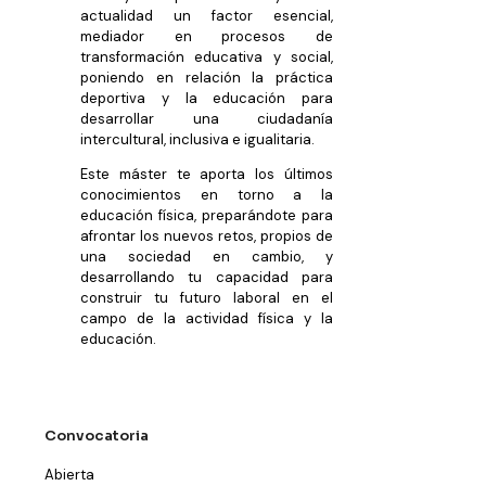
actualidad un factor esencial,
mediador en procesos de
transformación educativa y social,
poniendo en relación la práctica
deportiva y la educación para
desarrollar una ciudadanía
intercultural, inclusiva e igualitaria.
Este máster te aporta los últimos
conocimientos en torno a la
educación física, preparándote para
afrontar los nuevos retos, propios de
una sociedad en cambio, y
desarrollando tu capacidad para
construir tu futuro laboral en el
campo de la actividad física y la
educación.
Convocatoria
Abierta