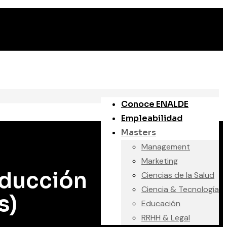
Conoce ENALDE
Empleabilidad
Masters
Management
Marketing
aducción
Ciencias de la Salud
Ciencia & Tecnología
s)
Educación
RRHH & Legal