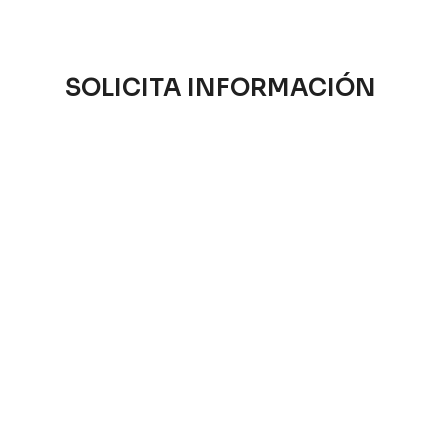
SOLICITA INFORMACIÓN