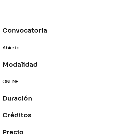
Convocatoria
Abierta
Modalidad
ONLINE
Duración
Créditos
Precio