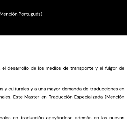
(Mención Portugués)
el desarrollo de los medios de transporte y el fulgor de
icas y culturales y a una mayor demanda de traducciones en
nales. Este Master en Traducción Especializada (Mención
ionales en traducción apoyándose además en las nuevas