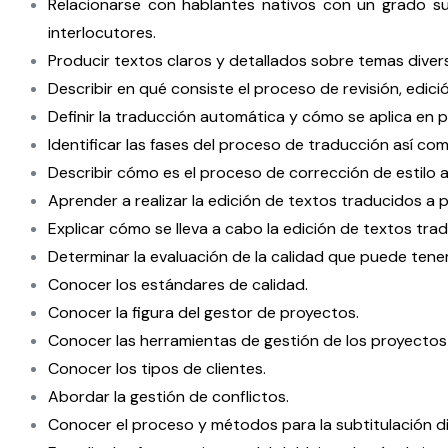
Relacionarse con hablantes nativos con un grado su
interlocutores.
Producir textos claros y detallados sobre temas dive
Describir en qué consiste el proceso de revisión, edic
Definir la traducción automática y cómo se aplica en 
Identificar las fases del proceso de traducción así co
Describir cómo es el proceso de corrección de estilo así
Aprender a realizar la edición de textos traducidos a 
Explicar cómo se lleva a cabo la edición de textos trad
Determinar la evaluación de la calidad que puede tene
Conocer los estándares de calidad.
Conocer la figura del gestor de proyectos.
Conocer las herramientas de gestión de los proyectos
Conocer los tipos de clientes.
Abordar la gestión de conflictos.
Conocer el proceso y métodos para la subtitulación di