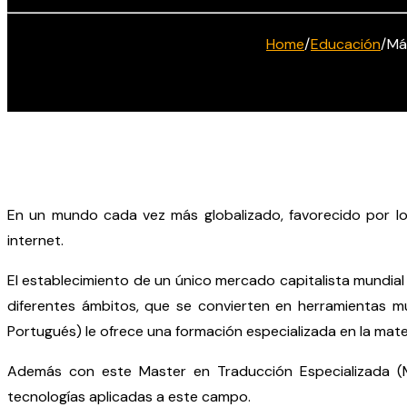
Home
/
Educación
/
Má
En un mundo cada vez más globalizado, favorecido por los
internet.
El establecimiento de un único mercado capitalista mundial
diferentes ámbitos, que se convierten en herramientas m
Portugués) le ofrece una formación especializada en la mater
Además con este Master en Traducción Especializada (M
tecnologías aplicadas a este campo.