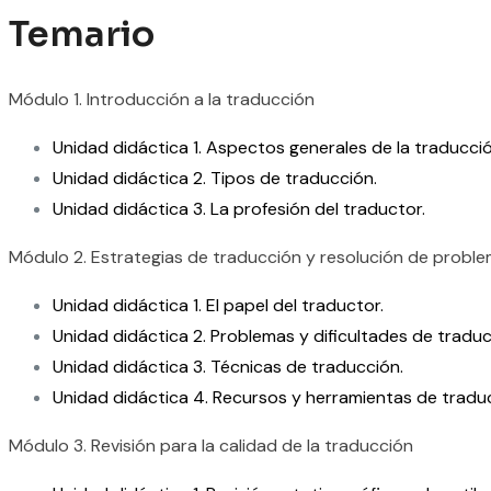
Temario
Módulo 1. Introducción a la traducción
Unidad didáctica 1. Aspectos generales de la traducció
Unidad didáctica 2. Tipos de traducción.
Unidad didáctica 3. La profesión del traductor.
Módulo 2. Estrategias de traducción y resolución de probl
Unidad didáctica 1. El papel del traductor.
Unidad didáctica 2. Problemas y dificultades de traduc
Unidad didáctica 3. Técnicas de traducción.
Unidad didáctica 4. Recursos y herramientas de tradu
Módulo 3. Revisión para la calidad de la traducción