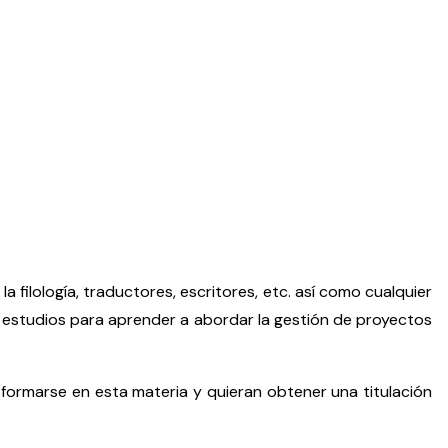
 filología, traductores, escritores, etc. así como cualquier
s estudios para aprender a abordar la gestión de proyectos
 formarse en esta materia y quieran obtener una titulación