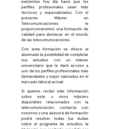
existentes hoy día hace que los
perfiles profesionales sean más
técnicos y especializados. Con el
presente Máster en
Telecomunicaciones le
proporcionaremos una formación de
calidad para destacar en el mundo
de las telecomunicaciones.
Con esta formación se ofrece al
alumnado la posibilidad de completar
sus estudios con un máster
universitario que le dará acceso a
uno de los perfiles profesionales más
demandados y mejor valorados en el
mercado laboral actual.
Si quieres recibir más información
sobre este u otros másters
disponibles relacionados con la
telecomunicación, contacta con
nosotros y una asesora de formación
podrá resolver todas tus dudas
sobre el programa de estudios, la