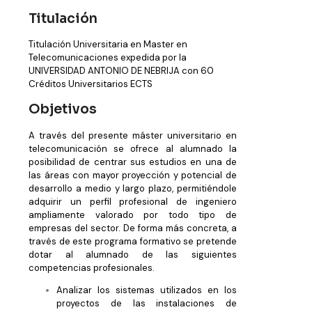
Titulación
Titulación Universitaria en Master en
Telecomunicaciones expedida por la
UNIVERSIDAD ANTONIO DE NEBRIJA con 60
Créditos Universitarios ECTS
Objetivos
A través del presente máster universitario en
telecomunicación se ofrece al alumnado la
posibilidad de centrar sus estudios en una de
las áreas con mayor proyección y potencial de
desarrollo a medio y largo plazo, permitiéndole
adquirir un perfil profesional de ingeniero
ampliamente valorado por todo tipo de
empresas del sector. De forma más concreta, a
través de este programa formativo se pretende
dotar al alumnado de las siguientes
competencias profesionales.
Analizar los sistemas utilizados en los
proyectos de las instalaciones de