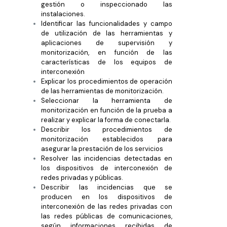
gestión o inspeccionado las
instalaciones.
Identificar las funcionalidades y campo
de utilización de las herramientas y
aplicaciones de supervisión y
monitorización, en función de las
características de los equipos de
interconexión
Explicar los procedimientos de operación
de las herramientas de monitorización.
Seleccionar la herramienta de
monitorización en función de la prueba a
realizar y explicar la forma de conectarla.
Describir los procedimientos de
monitorización establecidos para
asegurar la prestación de los servicios
Resolver las incidencias detectadas en
los dispositivos de interconexión de
redes privadas y públicas.
Describir las incidencias que se
producen en los dispositivos de
interconexión de las redes privadas con
las redes públicas de comunicaciones,
según informaciones recibidas de