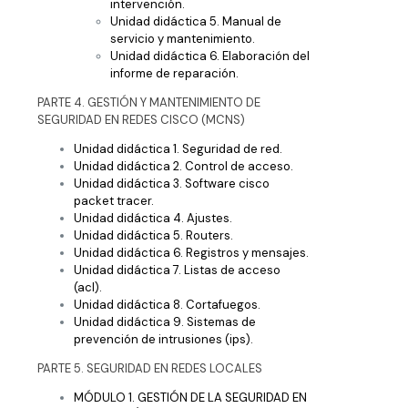
intervención.
Unidad didáctica 5. Manual de
servicio y mantenimiento.
Unidad didáctica 6. Elaboración del
informe de reparación.
PARTE 4. GESTIÓN Y MANTENIMIENTO DE
SEGURIDAD EN REDES CISCO (MCNS)
Unidad didáctica 1. Seguridad de red.
Unidad didáctica 2. Control de acceso.
Unidad didáctica 3. Software cisco
packet tracer.
Unidad didáctica 4. Ajustes.
Unidad didáctica 5. Routers.
Unidad didáctica 6. Registros y mensajes.
Unidad didáctica 7. Listas de acceso
(acl).
Unidad didáctica 8. Cortafuegos.
Unidad didáctica 9. Sistemas de
prevención de intrusiones (ips).
PARTE 5. SEGURIDAD EN REDES LOCALES
MÓDULO 1. GESTIÓN DE LA SEGURIDAD EN