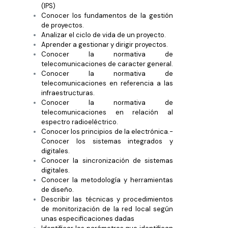
(IPS)
Conocer los fundamentos de la gestión
de proyectos.
Analizar el ciclo de vida de un proyecto.
Aprender a gestionar y dirigir proyectos.
Conocer la normativa de
telecomunicaciones de caracter general.
Conocer la normativa de
telecomunicaciones en referencia a las
infraestructuras.
Conocer la normativa de
telecomunicaciones en relación al
espectro radioeléctrico.
Conocer los principios de la electrónica.-
Conocer los sistemas integrados y
digitales.
Conocer la sincronización de sistemas
digitales.
Conocer la metodología y herramientas
de diseño.
Describir las técnicas y procedimientos
de monitorización de la red local según
unas especificaciones dadas