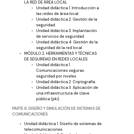
LA RED DE ÁREA LOCAL
Unidad didáctica 1. Introducción a
las redes de área local.
Unidad didáctica 2. Gestión de la
seguridad.
Unidad didáctica 3. Implantación
de servicios de seguridad.
Unidad didáctica 4. Gestión de la
seguridad de la red local.
MÓDULO 2. HERRAMIENTAS Y TÉCNICAS
DE SEGURIDAD EN REDES LOCALES
Unidad didáctica 1.
Comunicaciones seguras:
seguridad por niveles.
Unidad didáctica 2. Criptografía.
Unidad didáctica 3. Aplicación de
una infraestructura de clave
pública (pki).
PARTE 6. DISEÑO Y SIMULACIÓN DE SISTEMAS DE
COMUNICACIONES
Unidad didáctica 1. Diseño de sistemas de
telecomunicaciones.