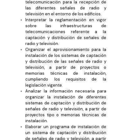
telecomunicación para la recepción de
las diferentes señales de radio y
televisión en el entorno de los edificios.
Interpretar la reglamentación en vigor
sobre las infraestructuras de
telecomunicaciones referente a la
captación y distribución de señales de
radio y televisión.
Organizar el aprovisionamiento para la
instalación de los sistemas de captación
y distribución de las señales de radio y
televisión, a partir de proyectos o
memorias técnicas de instalación,
cumpliendo los requisitos de la
legislación vigente.
Analizar la información necesaria para
organizar la instalación de diferentes
sistemas de captación y distribución de
señales de radio y televisión, a partir de
proyectos tipo o memorias técnicas de
instalación.
Elaborar un programa de instalación de
un sistema de captación y distribución
de señales de radio y televisión, a partir