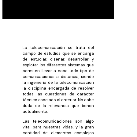
La telecomunicación se trata del
campo de estudios que se encarga
de estudiar, diseñar, desarrollar y
explotar los diferentes sistemas que
permiten llevar a cabo todo tipo de
comunicaciones a distancia, siendo
la ingeniería de la telecomunicación
la disciplina encargada de resolver
todas las cuestiones de carácter
técnico asociado al anterior. No cabe
duda de la relevancia que tienen
actualmente.
Las telecomunicaciones son algo
vital para nuestras vidas, y la gran
cantidad de elementos complejos