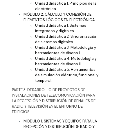
Unidad didáctica 1. Principios de la
electrónica.
MÓDULO 2. CÁLCULO Y COHESIÓN DE
ELEMENTOS LÓGICOS EN ELECTRÓNICA
Unidad didáctica 1. Sistemas
integrados y digitales.
Unidad didáctica 2. Sincronización
de sistemas digitales.
Unidad didáctica 3. Metodología y
herramientas de diseño i.
Unidad didáctica 4. Metodología y
herramientas de diseño ii.
Unidad didáctica 5. Herramientas
de simulación eléctrica, funcional y
temporal.
PARTE 3. DESARROLLO DE PROYECTOS DE
INSTALACIONES DE TELECOMUNICACIÓN PARA
LA RECEPCIÓN Y DISTRIBUCIÓN DE SEÑALES DE
RADIO Y TELEVISIÓN EN EL ENTORNO DE
EDIFICIOS
MÓDULO 1. SISTEMAS Y EQUIPOS PARA LA
RECEPCIÓN Y DISTRIBUCIÓN DE RADIO Y