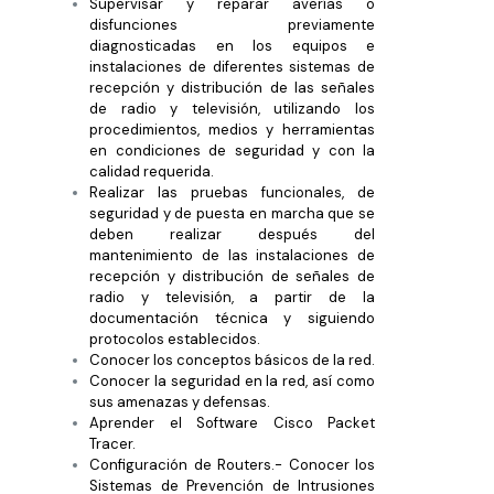
Supervisar y reparar averías o
disfunciones previamente
diagnosticadas en los equipos e
instalaciones de diferentes sistemas de
recepción y distribución de las señales
de radio y televisión, utilizando los
procedimientos, medios y herramientas
en condiciones de seguridad y con la
calidad requerida.
Realizar las pruebas funcionales, de
seguridad y de puesta en marcha que se
deben realizar después del
mantenimiento de las instalaciones de
recepción y distribución de señales de
radio y televisión, a partir de la
documentación técnica y siguiendo
protocolos establecidos.
Conocer los conceptos básicos de la red.
Conocer la seguridad en la red, así como
sus amenazas y defensas.
Aprender el Software Cisco Packet
Tracer.
Configuración de Routers.- Conocer los
Sistemas de Prevención de Intrusiones