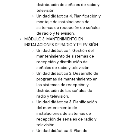
distribución de señales de radio y
televisión.
Unidad didáctica 4. Planificación y
montaje de instalaciones de
sistemas de recepción de señales
de radio y televisión.
MÓDULO 3. MANTENIMIENTO EN
INSTALACIONES DE RADIO Y TELEVISIÓN
Unidad didáctica 1. Gestión del
mantenimiento de sistemas de
recepción y distribución de
señales de radio y televisión.
Unidad didáctica 2. Desarrollo de
programas de mantenimiento en
los sistemas de recepción y
distribución de las señales de
radio y televisión.
Unidad didáctica 3. Planificación
del mantenimiento de
instalaciones de sistemas de
recepción de señales de radio y
televisión.
Unidad didáctica 4. Plan de