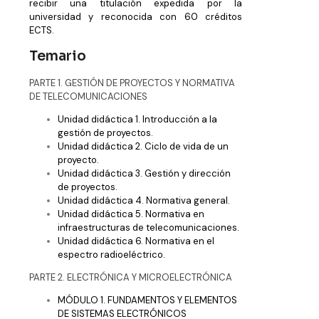
recibir una titulación expedida por la
universidad y reconocida con 60 créditos
ECTS.
Temario
PARTE 1. GESTIÓN DE PROYECTOS Y NORMATIVA
DE TELECOMUNICACIONES
Unidad didáctica 1. Introducción a la
gestión de proyectos.
Unidad didáctica 2. Ciclo de vida de un
proyecto.
Unidad didáctica 3. Gestión y dirección
de proyectos.
Unidad didáctica 4. Normativa general.
Unidad didáctica 5. Normativa en
infraestructuras de telecomunicaciones.
Unidad didáctica 6. Normativa en el
espectro radioeléctrico.
PARTE 2. ELECTRÓNICA Y MICROELECTRÓNICA
MÓDULO 1. FUNDAMENTOS Y ELEMENTOS
DE SISTEMAS ELECTRÓNICOS