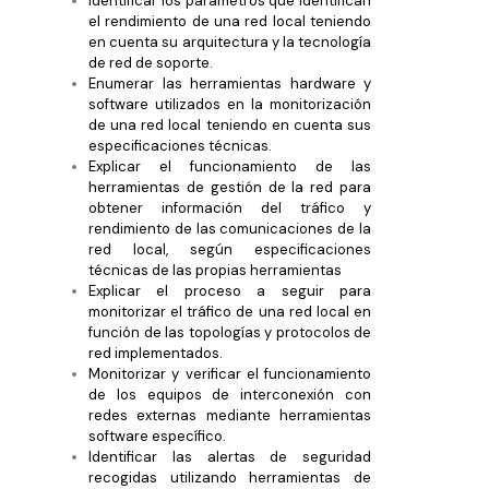
Identificar los parámetros que identifican
el rendimiento de una red local teniendo
en cuenta su arquitectura y la tecnología
de red de soporte.
Enumerar las herramientas hardware y
software utilizados en la monitorización
de una red local teniendo en cuenta sus
especificaciones técnicas.
Explicar el funcionamiento de las
herramientas de gestión de la red para
obtener información del tráfico y
rendimiento de las comunicaciones de la
red local, según especificaciones
técnicas de las propias herramientas
Explicar el proceso a seguir para
monitorizar el tráfico de una red local en
función de las topologías y protocolos de
red implementados.
Monitorizar y verificar el funcionamiento
de los equipos de interconexión con
redes externas mediante herramientas
software específico.
Identificar las alertas de seguridad
recogidas utilizando herramientas de