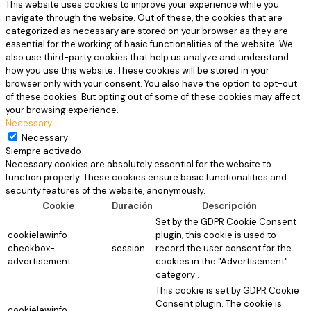
This website uses cookies to improve your experience while you
navigate through the website. Out of these, the cookies that are
categorized as necessary are stored on your browser as they are
essential for the working of basic functionalities of the website. We
also use third-party cookies that help us analyze and understand
how you use this website. These cookies will be stored in your
browser only with your consent. You also have the option to opt-out
of these cookies. But opting out of some of these cookies may affect
your browsing experience.
Necessary
Necessary
Siempre activado
Necessary cookies are absolutely essential for the website to
function properly. These cookies ensure basic functionalities and
security features of the website, anonymously.
Cookie
Duración
Descripción
Set by the GDPR Cookie Consent
cookielawinfo-
plugin, this cookie is used to
checkbox-
session
record the user consent for the
advertisement
cookies in the "Advertisement"
category .
This cookie is set by GDPR Cookie
Consent plugin. The cookie is
cookielawinfo-