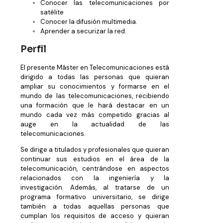
Conocer las telecomunicaciones por
satélite
Conocer la difusión multimedia.
Aprender a securizar la red.
Perfil
El presente Máster en Telecomunicaciones está
dirigido a todas las personas que quieran
ampliar su conocimientos y formarse en el
mundo de las telecomunicaciones, recibiendo
una formación que le hará destacar en un
mundo cada vez más competido gracias al
auge en la actualidad de las
telecomunicaciones.
Se dirige a titulados y profesionales que quieran
continuar sus estudios en el área de la
telecomunicación, centrándose en aspectos
relacionados con la ingeniería y la
investigación. Además, al tratarse de un
programa formativo universitario, se dirige
también a todas aquellas personas que
cumplan los requisitos de acceso y quieran