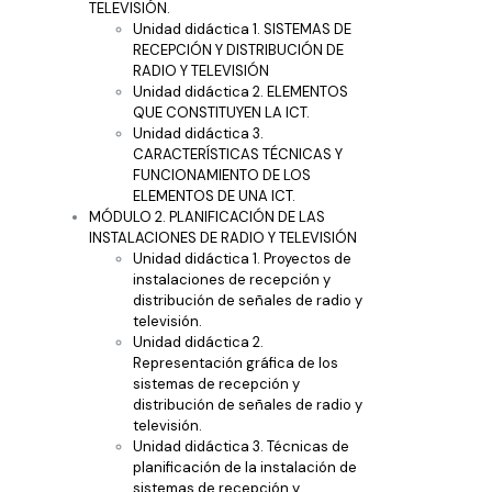
TELEVISIÓN.
Unidad didáctica 1. SISTEMAS DE
RECEPCIÓN Y DISTRIBUCIÓN DE
RADIO Y TELEVISIÓN
Unidad didáctica 2. ELEMENTOS
QUE CONSTITUYEN LA ICT.
Unidad didáctica 3.
CARACTERÍSTICAS TÉCNICAS Y
FUNCIONAMIENTO DE LOS
ELEMENTOS DE UNA ICT.
MÓDULO 2. PLANIFICACIÓN DE LAS
INSTALACIONES DE RADIO Y TELEVISIÓN
Unidad didáctica 1. Proyectos de
instalaciones de recepción y
distribución de señales de radio y
televisión.
Unidad didáctica 2.
Representación gráfica de los
sistemas de recepción y
distribución de señales de radio y
televisión.
Unidad didáctica 3. Técnicas de
planificación de la instalación de
sistemas de recepción y