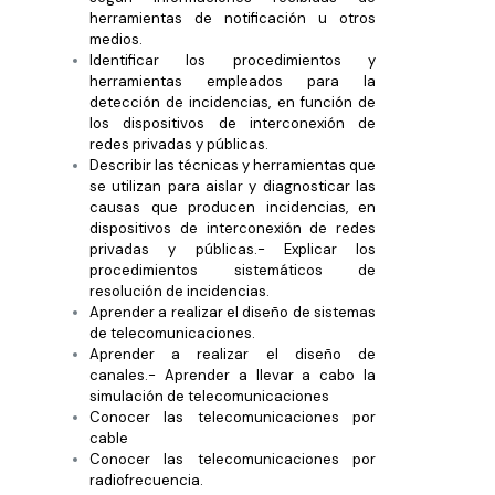
herramientas de notificación u otros
medios.
Identificar los procedimientos y
herramientas empleados para la
detección de incidencias, en función de
los dispositivos de interconexión de
redes privadas y públicas.
Describir las técnicas y herramientas que
se utilizan para aislar y diagnosticar las
causas que producen incidencias, en
dispositivos de interconexión de redes
privadas y públicas.- Explicar los
procedimientos sistemáticos de
resolución de incidencias.
Aprender a realizar el diseño de sistemas
de telecomunicaciones.
Aprender a realizar el diseño de
canales.- Aprender a llevar a cabo la
simulación de telecomunicaciones
Conocer las telecomunicaciones por
cable
Conocer las telecomunicaciones por
radiofrecuencia.