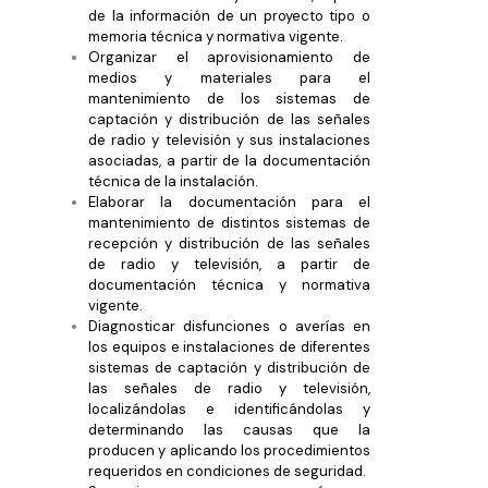
de la información de un proyecto tipo o
memoria técnica y normativa vigente.
Organizar el aprovisionamiento de
medios y materiales para el
mantenimiento de los sistemas de
captación y distribución de las señales
de radio y televisión y sus instalaciones
asociadas, a partir de la documentación
técnica de la instalación.
Elaborar la documentación para el
mantenimiento de distintos sistemas de
recepción y distribución de las señales
de radio y televisión, a partir de
documentación técnica y normativa
vigente.
Diagnosticar disfunciones o averías en
los equipos e instalaciones de diferentes
sistemas de captación y distribución de
las señales de radio y televisión,
localizándolas e identificándolas y
determinando las causas que la
producen y aplicando los procedimientos
requeridos en condiciones de seguridad.