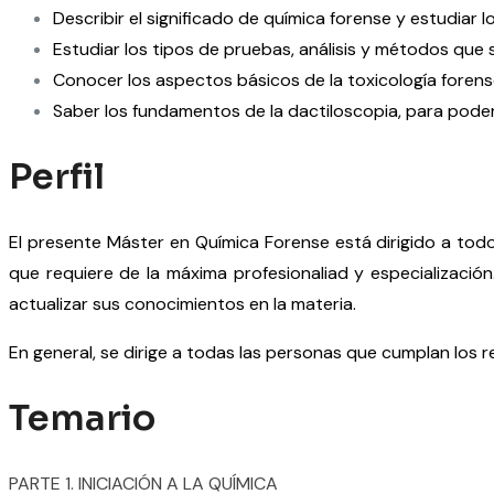
Describir el significado de química forense y estudiar l
Estudiar los tipos de pruebas, análisis y métodos que 
Conocer los aspectos básicos de la toxicología forens
Saber los fundamentos de la dactiloscopia, para poder l
Perfil
El presente Máster en Química Forense está dirigido a todo
que requiere de la máxima profesionaliad y especialización
actualizar sus conocimientos en la materia.
En general, se dirige a todas las personas que cumplan los r
Temario
PARTE 1. INICIACIÓN A LA QUÍMICA