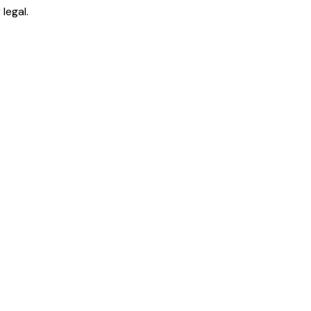
legal.