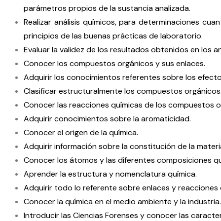
parámetros propios de la sustancia analizada.
Realizar análisis químicos, para determinaciones cuan
principios de las buenas prácticas de laboratorio.
Evaluar la validez de los resultados obtenidos en los an
Conocer los compuestos orgánicos y sus enlaces.
Adquirir los conocimientos referentes sobre los efecto
Clasificar estructuralmente los compuestos orgánicos
Conocer las reacciones químicas de los compuestos o
Adquirir conocimientos sobre la aromaticidad.
Conocer el origen de la química.
Adquirir información sobre la constitución de la materi
Conocer los átomos y las diferentes composiciones qu
Aprender la estructura y nomenclatura química.
Adquirir todo lo referente sobre enlaces y reacciones 
Conocer la química en el medio ambiente y la industria.
Introducir las Ciencias Forenses y conocer las caracte