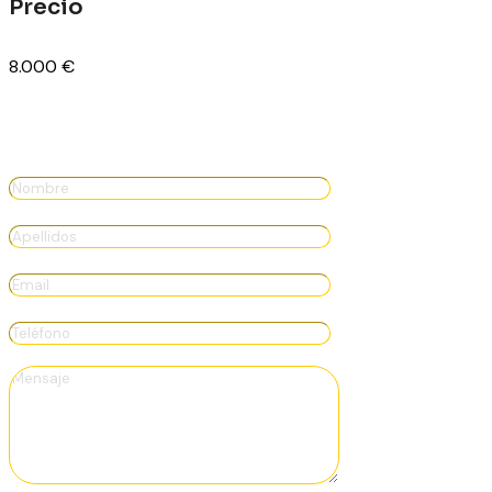
Precio
8.000
€