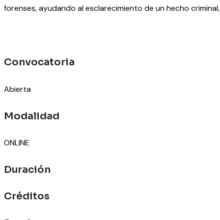
forenses, ayudando al esclarecimiento de un hecho criminal, 
Convocatoria
Abierta
Modalidad
ONLINE
Duración
Créditos