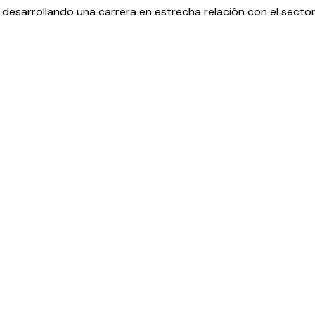
desarrollando una carrera en estrecha relación con el sector 