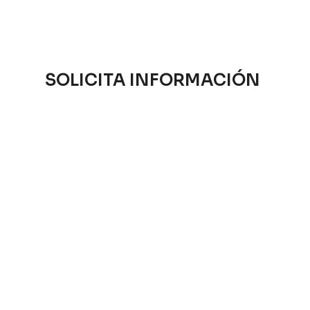
SOLICITA INFORMACIÓN