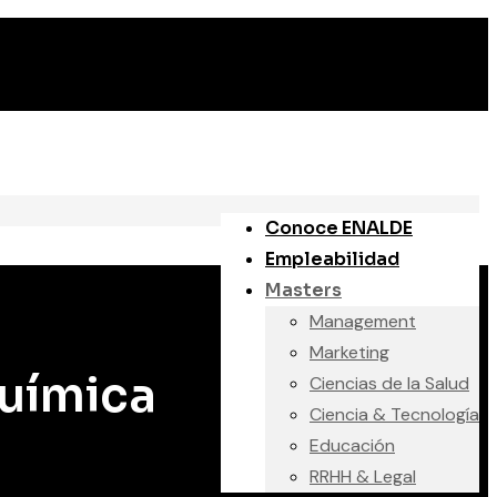
Conoce ENALDE
Empleabilidad
Masters
Management
Marketing
uímica
Ciencias de la Salud
Ciencia & Tecnología
Educación
RRHH & Legal