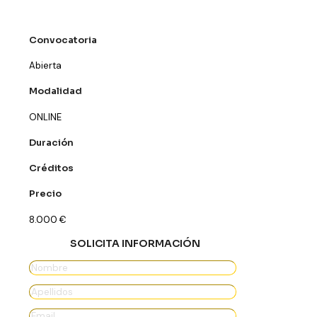
Convocatoria
Abierta
Modalidad
ONLINE
Duración
Créditos
Precio
8.000
€
SOLICITA INFORMACIÓN