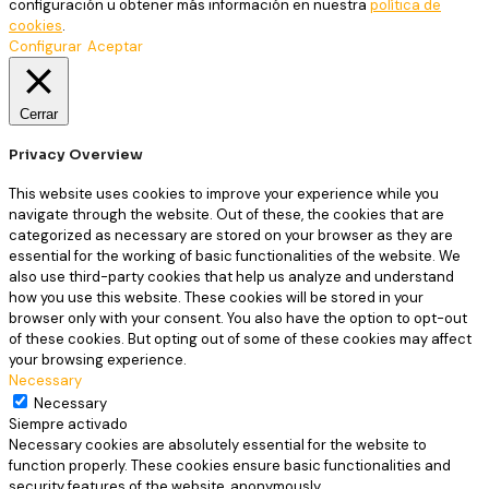
configuración u obtener más información en nuestra
política de
cookies
.
Configurar
Aceptar
Cerrar
Privacy Overview
This website uses cookies to improve your experience while you
navigate through the website. Out of these, the cookies that are
categorized as necessary are stored on your browser as they are
essential for the working of basic functionalities of the website. We
also use third-party cookies that help us analyze and understand
how you use this website. These cookies will be stored in your
browser only with your consent. You also have the option to opt-out
of these cookies. But opting out of some of these cookies may affect
your browsing experience.
Necessary
Necessary
Siempre activado
Necessary cookies are absolutely essential for the website to
function properly. These cookies ensure basic functionalities and
security features of the website, anonymously.