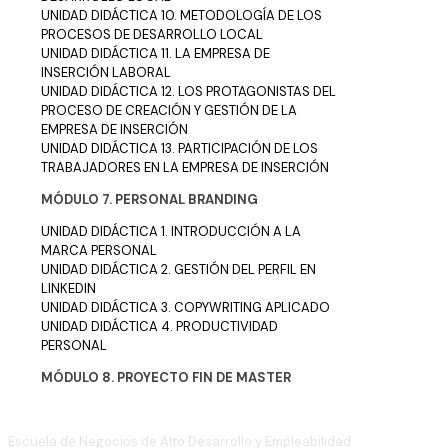
UNIDAD DIDÁCTICA 10. METODOLOGÍA DE LOS
PROCESOS DE DESARROLLO LOCAL
UNIDAD DIDÁCTICA 11. LA EMPRESA DE
INSERCIÓN LABORAL
UNIDAD DIDÁCTICA 12. LOS PROTAGONISTAS DEL
PROCESO DE CREACIÓN Y GESTIÓN DE LA
EMPRESA DE INSERCIÓN
UNIDAD DIDÁCTICA 13. PARTICIPACIÓN DE LOS
TRABAJADORES EN LA EMPRESA DE INSERCIÓN
MÓDULO 7. PERSONAL BRANDING
UNIDAD DIDÁCTICA 1. INTRODUCCIÓN A LA
MARCA PERSONAL
UNIDAD DIDÁCTICA 2. GESTIÓN DEL PERFIL EN
LINKEDIN
UNIDAD DIDÁCTICA 3. COPYWRITING APLICADO
UNIDAD DIDÁCTICA 4. PRODUCTIVIDAD
PERSONAL
MÓDULO 8. PROYECTO FIN DE MASTER
Escuela de Negocios de Alto Desarrollo y Empleabilidad