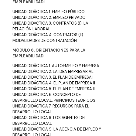
EMPLEABILIDAD I
UNIDAD DIDÁCTICA 1. EMPLEO PÚBLICO
UNIDAD DIDÁCTICA 2. EMPLEO PRIVADO
UNIDAD DIDÁCTICA 3. CONTRATOS (I). LA
RELACIÓN LABORAL
UNIDAD DIDÁCTICA 4. CONTRATOS (II).
MODALIDADES DE CONTRATACIÓN
MÓDULO 6. ORIENTACIONES PARA LA
EMPLEABILIDAD
UNIDAD DIDÁCTICA 1. AUTOEMPLEO Y EMPRESA
UNIDAD DIDÁCTICA 2. LA IDEA EMPRESARIAL
UNIDAD DIDÁCTICA 3. EL PLAN DE EMPRESA I
UNIDAD DIDÁCTICA 4. EL PLAN DE EMPRESA II
UNIDAD DIDÁCTICA 5. EL PLAN DE EMPRESA III
UNIDAD DIDÁCTICA 6. CONCEPTO DE
DESARROLLO LOCAL. PRINCIPIOS TEÓRICOS
UNIDAD DIDÁCTICA 7. RECURSOS PARA EL
DESARROLLO LOCAL
UNIDAD DIDÁCTICA 8. LOS AGENTES DEL
DESARROLLO LOCAL
UNIDAD DIDÁCTICA 9. LA AGENCIA DE EMPLEO Y
DESARROLLO LOCAL