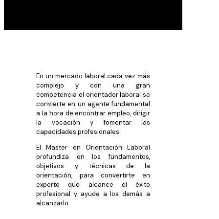
En un mercado laboral cada vez más
complejo y con una gran
competencia el orientador laboral se
convierte en un agente fundamental
a la hora de encontrar empleo, dirigir
la vocación y fomentar las
capacidades profesionales.
El Master en Orientación Laboral
profundiza en los fundamentos,
objetivos y técnicas de la
orientación, para convertirte en
experto que alcance el éxito
profesional y ayude a los demás a
alcanzarlo.