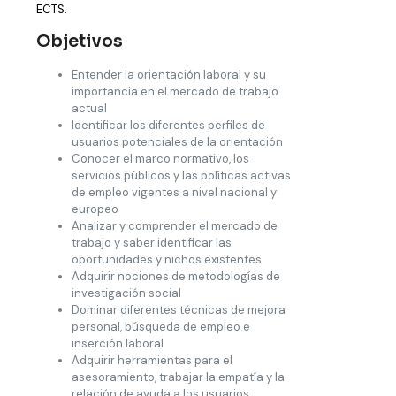
ECTS.
Objetivos
Entender la orientación laboral y su
importancia en el mercado de trabajo
actual
Identificar los diferentes perfiles de
usuarios potenciales de la orientación
Conocer el marco normativo, los
servicios públicos y las políticas activas
de empleo vigentes a nivel nacional y
europeo
Analizar y comprender el mercado de
trabajo y saber identificar las
oportunidades y nichos existentes
Adquirir nociones de metodologías de
investigación social
Dominar diferentes técnicas de mejora
personal, búsqueda de empleo e
inserción laboral
Adquirir herramientas para el
asesoramiento, trabajar la empatía y la
relación de ayuda a los usuarios