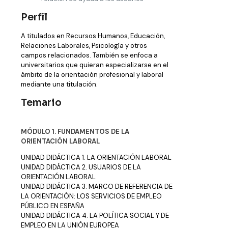
Perfil
A titulados en Recursos Humanos, Educación,
Relaciones Laborales, Psicología y otros
campos relacionados. También se enfoca a
universitarios que quieran especializarse en el
ámbito de la orientación profesional y laboral
mediante una titulación.
Temario
MÓDULO 1. FUNDAMENTOS DE LA
ORIENTACIÓN LABORAL
UNIDAD DIDÁCTICA 1. LA ORIENTACIÓN LABORAL
UNIDAD DIDÁCTICA 2. USUARIOS DE LA
ORIENTACIÓN LABORAL
UNIDAD DIDÁCTICA 3. MARCO DE REFERENCIA DE
LA ORIENTACIÓN: LOS SERVICIOS DE EMPLEO
PÚBLICO EN ESPAÑA
UNIDAD DIDÁCTICA 4. LA POLÍTICA SOCIAL Y DE
EMPLEO EN LA UNIÓN EUROPEA