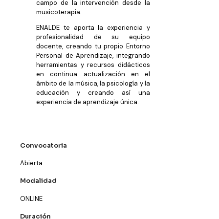
campo de la intervención desde la
musicoterapia.
ENALDE te aporta la experiencia y
profesionalidad de su equipo
docente, creando tu propio Entorno
Personal de Aprendizaje, integrando
herramientas y recursos didácticos
en continua actualización en el
ámbito de la música, la psicología y la
educación y creando así una
experiencia de aprendizaje única.
Convocatoria
Abierta
Modalidad
ONLINE
Duración