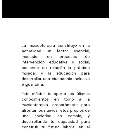
La musicoterapia constituye en la
actualidad un factor esencial,
mediador en procesos de
intervención educativa y social,
poniendo en relación la práctica
musical y la educación para
desarrollar una ciudadanía inclusiva
e igualitaria.
Este máster te aporta los últimos
conocimientos en torno a la
musicoterapia, preparándote para
afrontar los nuevos retos, propios de
una sociedad en cambio, y
desarrollando tu capacidad para
construir tu futuro laboral en el