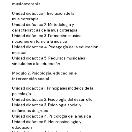
musicoterapia
Unidad didáctica 1. Evolución de la
musicoterapia
Unidad didáctica 2. Metodología y
características de la musicoterapia
Unidad didáctica 3. Formación musical
nociones en torno a la música
Unidad didáctica 4. Pedagogía de la educación
musical
Unidad didáctica 5. Recursos musicales
vinculados a la educación
Módulo 2. Psicología, educación e
intervención social
Unidad didáctica 1. Principales modelos de la
psicología
Unidad didáctica 2. Psicología del desarrollo
Unidad didáctica 3. Psicología social y
dinámicas de grupo
Unidad didáctica 4. Psicología de la música
Unidad didáctica 5. Neuropsicología y
educación