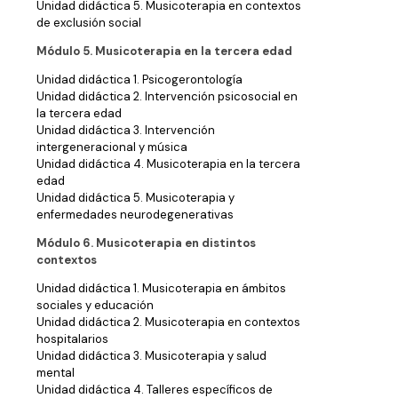
Unidad didáctica 5. Musicoterapia en contextos
de exclusión social
Módulo 5. Musicoterapia en la tercera edad
Unidad didáctica 1. Psicogerontología
Unidad didáctica 2. Intervención psicosocial en
la tercera edad
Unidad didáctica 3. Intervención
intergeneracional y música
Unidad didáctica 4. Musicoterapia en la tercera
edad
Unidad didáctica 5. Musicoterapia y
enfermedades neurodegenerativas
Módulo 6. Musicoterapia en distintos
contextos
Unidad didáctica 1. Musicoterapia en ámbitos
sociales y educación
Unidad didáctica 2. Musicoterapia en contextos
hospitalarios
Unidad didáctica 3. Musicoterapia y salud
mental
Unidad didáctica 4. Talleres específicos de