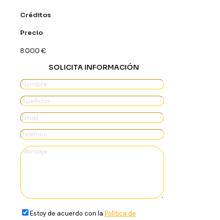
Créditos
Precio
8.000
€
SOLICITA INFORMACIÓN
Estoy de acuerdo con la
Política de