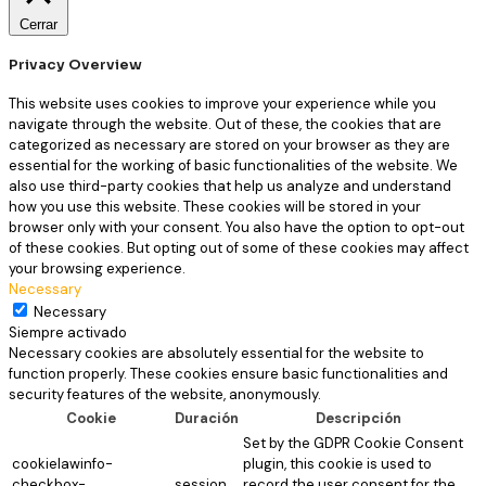
Cerrar
Privacy Overview
This website uses cookies to improve your experience while you
navigate through the website. Out of these, the cookies that are
categorized as necessary are stored on your browser as they are
essential for the working of basic functionalities of the website. We
also use third-party cookies that help us analyze and understand
how you use this website. These cookies will be stored in your
browser only with your consent. You also have the option to opt-out
of these cookies. But opting out of some of these cookies may affect
your browsing experience.
Necessary
Necessary
Siempre activado
Necessary cookies are absolutely essential for the website to
function properly. These cookies ensure basic functionalities and
security features of the website, anonymously.
Cookie
Duración
Descripción
Set by the GDPR Cookie Consent
cookielawinfo-
plugin, this cookie is used to
checkbox-
session
record the user consent for the