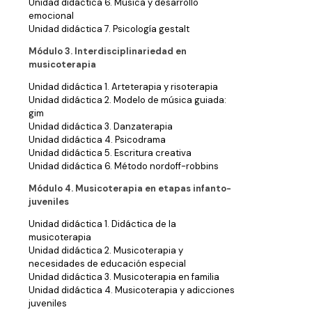
Unidad didáctica 6. Música y desarrollo
emocional
Unidad didáctica 7. Psicología gestalt
Módulo 3. Interdisciplinariedad en
musicoterapia
Unidad didáctica 1. Arteterapia y risoterapia
Unidad didáctica 2. Modelo de música guiada:
gim
Unidad didáctica 3. Danzaterapia
Unidad didáctica 4. Psicodrama
Unidad didáctica 5. Escritura creativa
Unidad didáctica 6. Método nordoff-robbins
Módulo 4. Musicoterapia en etapas infanto-
juveniles
Unidad didáctica 1. Didáctica de la
musicoterapia
Unidad didáctica 2. Musicoterapia y
necesidades de educación especial
Unidad didáctica 3. Musicoterapia en familia
Unidad didáctica 4. Musicoterapia y adicciones
juveniles