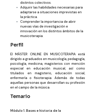
distintos colectivos.
Adquirir las habilidades necesarias para
adaptarse a situaciones imprevistas en
la práctica.
Comprender la importancia de abrir
nuevas vías de investigación e
innovación en los distintos ámbitos de la
musicoterapia.
Perfil
El MÁSTER ONLINE EN MUSICOTERAPIA está
dirigido a graduados en musicología, pedagogía,
psicología, medicina, magisterios con mención
especial en educación musical, así como
titulados en magisterio, educación social,
enfermería o fisioterapia. Además de todas
aquellas personas que desarrollan su profesión
en el campo de la música.
Temario
Módulo 1. Bases e historia de la