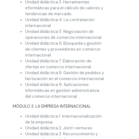
Unidad didáctica 3. Herramientas
informáticas para el cálculo de valores y
tendencias de mercado.
Unidad didáctica 4. La contratación
internacional.
Unidad didáctica 5. Negociación de
operaciones de comercio internacional.
Unidad didáctica 6. Búsqueda y gestión
de clientes y proveedores en comercio
internacional.
Unidad didáctica 7. Elaboración de
ofertas en comercio internacional.
Unidad didáctica 8. Gestión de pedidos y
facturación en el comercio internacional.
Unidad didáctica 9. Aplicaciones
informáticas en gestión administrativa
del comercio internacional.
MÓDULO 3. LA EMPRESA INTERNACIONAL
Unidad didáctica 1. Internacionalización
de la empresa.
Unidad didáctica 2. Joint-ventures.
Unidad didáctica 3. Reconocimiento y