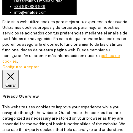
Desarrollo y Empleabilidad
+34 910 886 939
info@enalde.com
Este sitio web utiliza cookies para mejorar tu experiencia de usuario.
Utilizamos cookies propias y de terceros para mejorar nuestros
servicios relacionados con tus preferencias, mediante el análisis de
tus hábitos de navegación. En caso de que rechace las cookies, no
podremos asegurarle el correcto funcionamiento de las distintas
funcionalidades de nuestra página web. Puede cambiar su
configuración u obtener más información en nuestra
política de
cookies
.
Configurar
Aceptar
Cerrar
Privacy Overview
This website uses cookies to improve your experience while you
navigate through the website. Out of these, the cookies that are
categorized as necessary are stored on your browser as they are
essential for the working of basic functionalities of the website. We
also use third-party cookies that help us analyze and understand