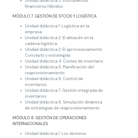
Unidad didáctica 5. Instrumentos
financieros híbridos.
MÓDULO 7. GESTIÓN DE STOCK Y LOGÍSTICA
Unidad didáctica 1. Logística en la
empresa.
Unidad didáctica 2. El almacén en la
cadena logística.
Unidad didáctica 3. El aprovisionamiento.
Concepto y estrategias.
Unidad didáctica 4. Costes de inventario.
Unidad didáctica 5. Planificación del
reaprovisionamiento.
Unidad didáctica 6. Control de
inventarios.
Unidad didáctica 7. Gestión integrada de
inventarios
Unidad didáctica 8. Simulación dinámica
de estrategias de reaprovisionamiento.
MÓDULO 8. GESTIÓN DE OPERACIONES
INTERNACIONALES
Unidad didáctica 1. Los términos