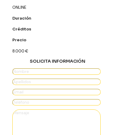
ONLINE
Duración
Créditos
Precio
8.000
€
SOLICITA INFORMACIÓN