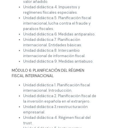
valor añadido.
Unidad didáctica 4. Impuestos y
regímenes fiscales especiales.
Unidad didáctica 5. Planificación fiscal
internacional, lucha contra el fraude y
paraísos fiscales.
Unidad didáctica 6. Medidas antiparaíso.
Unidad didáctica 7. Planificación
internacional. Entidades básicas.
Unidad didáctica 8. Intercambio
internacional de información fiscal.
Unidad didáctica 9. Medidas antiabuso.
MÓDULO 6. PLANIFICACIÓN DEL RÉGIMEN
FISCAL INTERNACIONAL
Unidad didáctica 1. Planificación fiscal
internacional. Introducción.
Unidad didáctica 2. Planificación fiscal de
la inversión española en el extranjero.
Unidad didáctica 3.reestructuración
empresarial.
Unidad didáctica 4. Régimen fiscal del
trust.