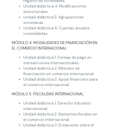
registro de sociedades.
Unidad didáctica 4. Modificaciones
estructurales
unidad didáctica 5. Agrupaciones
societarias.
Unidad didáctica 6. Cuentas anuales
consolidadas.
MÓDULO 4. MODALIDADES DE FINANCIACIÓN EN
EL COMERCIO INTERNACIONAL
Unidad didáctica 1. Formas de pago en
transacciones internacionales.
Unidad didáctica 2. Métodos de
financiación en comercio internacional.
Unidad didáctica 3. Apoyo financiero para
el comercio internacional.
MÓDULO 5. FISCALIDAD INTERNACIONAL
Unidad didáctica 1. Derecho tributario
internacional.
Unidad didáctica 2. Elementos fiscales en
el comercio internacional.
Unidad didáctica 3. El impuesto sobre el