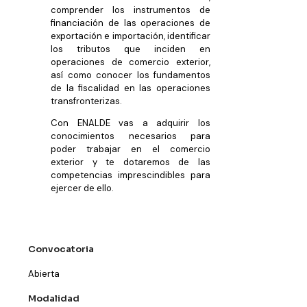
comprender los instrumentos de
financiación de las operaciones de
exportación e importación, identificar
los tributos que inciden en
operaciones de comercio exterior,
así como conocer los fundamentos
de la fiscalidad en las operaciones
transfronterizas.
Con ENALDE vas a adquirir los
conocimientos necesarios para
poder trabajar en el comercio
exterior y te dotaremos de las
competencias imprescindibles para
ejercer de ello.
Convocatoria
Abierta
Modalidad