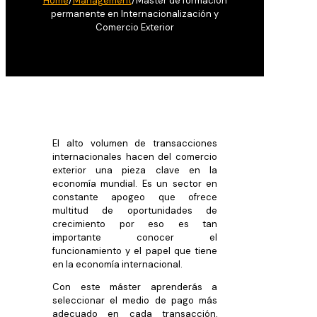
Home
/
Management
/
Máster de formación
permanente en Internacionalización y
Comercio Exterior
El alto volumen de transacciones
internacionales hacen del comercio
exterior una pieza clave en la
economía mundial. Es un sector en
constante apogeo que ofrece
multitud de oportunidades de
crecimiento por eso es tan
importante conocer el
funcionamiento y el papel que tiene
en la economía internacional.
Con este máster aprenderás a
seleccionar el medio de pago más
adecuado en cada transacción,