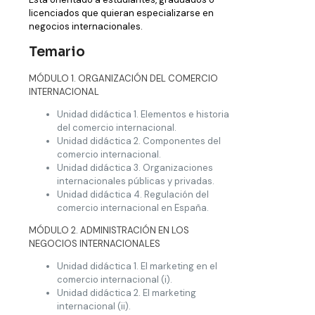
licenciados que quieran especializarse en
negocios internacionales.
Temario
MÓDULO 1. ORGANIZACIÓN DEL COMERCIO
INTERNACIONAL
Unidad didáctica 1. Elementos e historia
del comercio internacional.
Unidad didáctica 2. Componentes del
comercio internacional.
Unidad didáctica 3. Organizaciones
internacionales públicas y privadas.
Unidad didáctica 4. Regulación del
comercio internacional en España.
MÓDULO 2. ADMINISTRACIÓN EN LOS
NEGOCIOS INTERNACIONALES
Unidad didáctica 1. El marketing en el
comercio internacional (i).
Unidad didáctica 2. El marketing
internacional (ii).