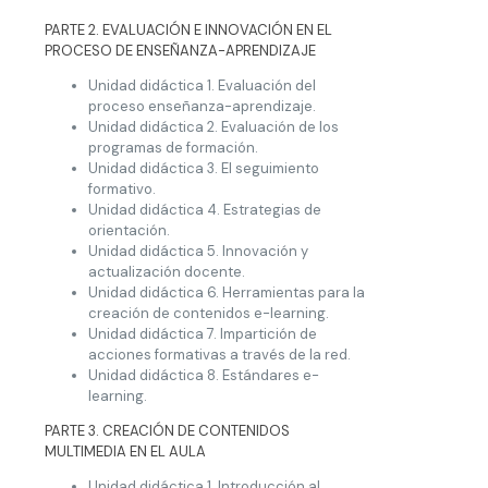
PARTE 2. EVALUACIÓN E INNOVACIÓN EN EL
PROCESO DE ENSEÑANZA-APRENDIZAJE
Unidad didáctica 1. Evaluación del
proceso enseñanza-aprendizaje.
Unidad didáctica 2. Evaluación de los
programas de formación.
Unidad didáctica 3. El seguimiento
formativo.
Unidad didáctica 4. Estrategias de
orientación.
Unidad didáctica 5. Innovación y
actualización docente.
Unidad didáctica 6. Herramientas para la
creación de contenidos e-learning.
Unidad didáctica 7. Impartición de
acciones formativas a través de la red.
Unidad didáctica 8. Estándares e-
learning.
PARTE 3. CREACIÓN DE CONTENIDOS
MULTIMEDIA EN EL AULA
Unidad didáctica 1. Introducción al