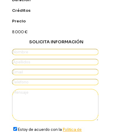
Créditos
Precio
8.000
€
SOLICITA INFORMACIÓN
Estoy de acuerdo con la
Política de