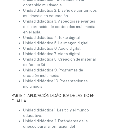
contenido multimedia.
Unidad didáctica 2. Diseño de contenidos
multimedia en educación.
Unidad didáctica 3. Aspectos relevantes
de la creación de contenidos multimedia
en el aula.
Unidad didáctica 4. Texto digital.
Unidad didáctica 5. La imagen digital.
Unidad didáctica 6. Audio digital.
Unidad didáctica 7. Vídeo digital.
Unidad didáctica 8. Creación de material
didáctico 3d.
Unidad didáctica 9. Programas de
creación multimedia.
Unidad didáctica 10. Presentaciones
multimedia.
PARTE 4. APLICACIÓN DIDÁCTICA DE LAS TIC EN
EL AULA
Unidad didáctica 1. Las tic y el mundo
educativo.
Unidad didáctica 2. Estándares de la
unesco para la formación del