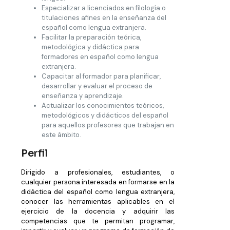
Especializar a licenciados en filología o
titulaciones afines en la enseñanza del
español como lengua extranjera.
Facilitar la preparación teórica,
metodológica y didáctica para
formadores en español como lengua
extranjera.
Capacitar al formador para planificar,
desarrollar y evaluar el proceso de
enseñanza y aprendizaje.
Actualizar los conocimientos teóricos,
metodológicos y didácticos del español
para aquellos profesores que trabajan en
este ámbito.
Perfil
Dirigido a profesionales, estudiantes, o
cualquier persona interesada en formarse en la
didáctica del español como lengua extranjera,
conocer las herramientas aplicables en el
ejercicio de la docencia y adquirir las
competencias que te permitan programar,