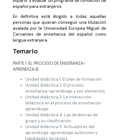
impartir y evaluar un programa de formación de
español para extranjeros.
En definitiva está dirigido a todas aquellas
personas que quieran conseguir una titulación
avalada por la Universidad Europea Miguel de
Cervantes de enseñanza del español como
lengua extranjera.
Temario
PARTE 1. EL PROCESO DE ENSEÑANZA-
APRENDIZAJE
Unidad didáctica 1. El plan de formación.
Unidad didáctica 2. El proceso
enseñanza-aprendizaje y sus elementos.
Unidad didáctica 3. La interacción
didáctica en el proceso de enseñanza-
aprendizaje.
Unidad didáctica 4. Las dinámicas de
grupo y su clasificación.
Unidad didáctica 5. Activadores del
aprendizaje: aprendizaje autónomo y
habilidades docentes.