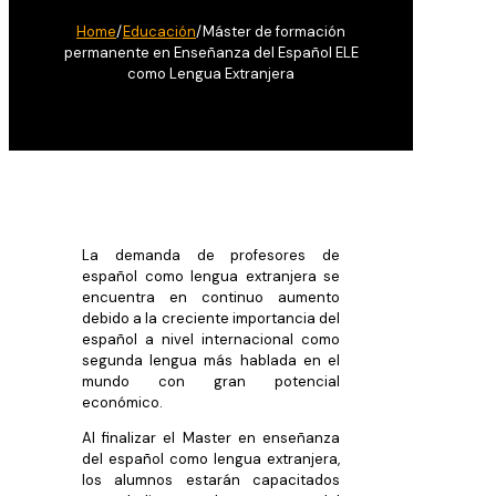
Home
/
Educación
/
Máster de formación
permanente en Enseñanza del Español ELE
como Lengua Extranjera
La demanda de profesores de
español como lengua extranjera se
encuentra en continuo aumento
debido a la creciente importancia del
español a nivel internacional como
segunda lengua más hablada en el
mundo con gran potencial
económico.
Al finalizar el Master en enseñanza
del español como lengua extranjera,
los alumnos estarán capacitados