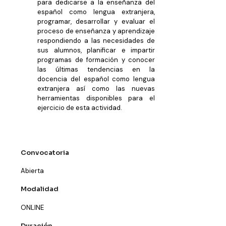
para dedicarse a la enseñanza del
español como lengua extranjera,
programar, desarrollar y evaluar el
proceso de enseñanza y aprendizaje
respondiendo a las necesidades de
sus alumnos, planificar e impartir
programas de formación y conocer
las últimas tendencias en la
docencia del español como lengua
extranjera así como las nuevas
herramientas disponibles para el
ejercicio de esta actividad.
Convocatoria
Abierta
Modalidad
ONLINE
Duración