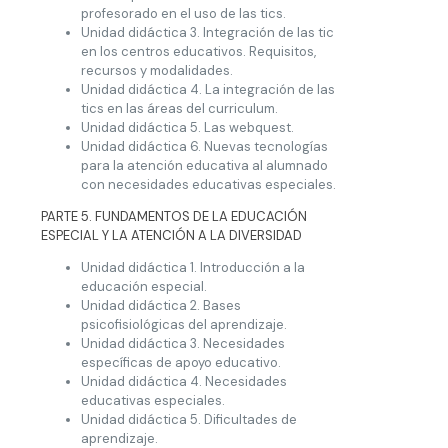
profesorado en el uso de las tics.
Unidad didáctica 3. Integración de las tic
en los centros educativos. Requisitos,
recursos y modalidades.
Unidad didáctica 4. La integración de las
tics en las áreas del curriculum.
Unidad didáctica 5. Las webquest.
Unidad didáctica 6. Nuevas tecnologías
para la atención educativa al alumnado
con necesidades educativas especiales.
PARTE 5. FUNDAMENTOS DE LA EDUCACIÓN
ESPECIAL Y LA ATENCIÓN A LA DIVERSIDAD
Unidad didáctica 1. Introducción a la
educación especial.
Unidad didáctica 2. Bases
psicofisiológicas del aprendizaje.
Unidad didáctica 3. Necesidades
específicas de apoyo educativo.
Unidad didáctica 4. Necesidades
educativas especiales.
Unidad didáctica 5. Dificultades de
aprendizaje.