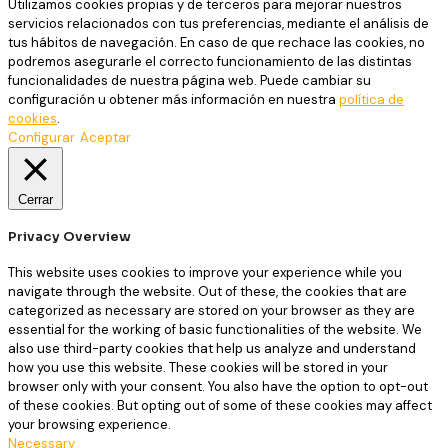
Utilizamos cookies propias y de terceros para mejorar nuestros
servicios relacionados con tus preferencias, mediante el análisis de
tus hábitos de navegación. En caso de que rechace las cookies, no
podremos asegurarle el correcto funcionamiento de las distintas
funcionalidades de nuestra página web. Puede cambiar su
configuración u obtener más información en nuestra
política de
cookies
.
Configurar
Aceptar
Cerrar
Privacy Overview
This website uses cookies to improve your experience while you
navigate through the website. Out of these, the cookies that are
categorized as necessary are stored on your browser as they are
essential for the working of basic functionalities of the website. We
also use third-party cookies that help us analyze and understand
how you use this website. These cookies will be stored in your
browser only with your consent. You also have the option to opt-out
of these cookies. But opting out of some of these cookies may affect
your browsing experience.
Necessary