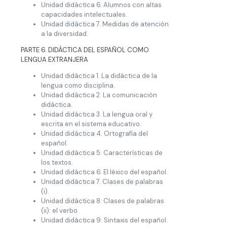
Unidad didáctica 6. Alumnos con altas
capacidades intelectuales.
Unidad didáctica 7. Medidas de atención
a la diversidad.
PARTE 6. DIDÁCTICA DEL ESPAÑOL COMO
LENGUA EXTRANJERA
Unidad didáctica 1. La didáctica de la
lengua como disciplina.
Unidad didáctica 2. La comunicación
didáctica.
Unidad didáctica 3. La lengua oral y
escrita en el sistema educativo.
Unidad didáctica 4. Ortografía del
español.
Unidad didáctica 5. Características de
los textos.
Unidad didáctica 6. El léxico del español.
Unidad didáctica 7. Clases de palabras
(i).
Unidad didáctica 8. Clases de palabras
(ii): el verbo.
Unidad didáctica 9. Sintaxis del español.