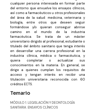
cualquier persona interesada en formar parte
del entorno que envuelve los ensayos clínicos,
así como a farmacéuticos u otros profesionales
del área de la salud: medicina, veterinaria y
biología, entre otros que deseen seguir
formándose y/o quieran conseguir abrirse
camino en el mundo de la industria
farmacéutica. Se trata de un máster
universitario dirigido al profesional, estudiante o
titulado del ámbito sanitario que tenga interés
en desarrollar una carrera profesional en la
industria clínica, médica o farmacéutica, y
quiera completar o actualizar sus
conocimientos en la materia. En general, se
dirige a quienes cumplan los requisitos de
acceso y tengan interés en recibir una
titulación universitaria reconocida con 60
créditos ECTS.
Temario
MÓDULO 1. LEGISLACIÓN Y DEONTOLOGÍA
SANITARIA. ENSAYOS CLÍNICOS