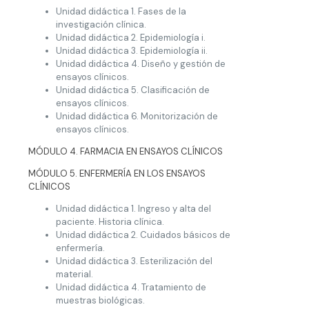
Unidad didáctica 1. Fases de la
investigación clínica.
Unidad didáctica 2. Epidemiología i.
Unidad didáctica 3. Epidemiología ii.
Unidad didáctica 4. Diseño y gestión de
ensayos clínicos.
Unidad didáctica 5. Clasificación de
ensayos clínicos.
Unidad didáctica 6. Monitorización de
ensayos clínicos.
MÓDULO 4. FARMACIA EN ENSAYOS CLÍNICOS
MÓDULO 5. ENFERMERÍA EN LOS ENSAYOS
CLÍNICOS
Unidad didáctica 1. Ingreso y alta del
paciente. Historia clínica.
Unidad didáctica 2. Cuidados básicos de
enfermería.
Unidad didáctica 3. Esterilización del
material.
Unidad didáctica 4. Tratamiento de
muestras biológicas.