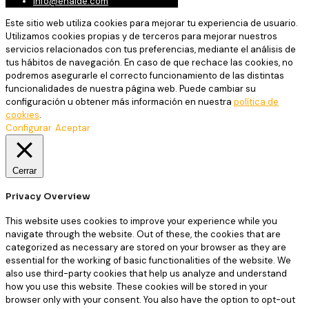
info@enalde.com
Este sitio web utiliza cookies para mejorar tu experiencia de usuario.
Utilizamos cookies propias y de terceros para mejorar nuestros
servicios relacionados con tus preferencias, mediante el análisis de
tus hábitos de navegación. En caso de que rechace las cookies, no
podremos asegurarle el correcto funcionamiento de las distintas
funcionalidades de nuestra página web. Puede cambiar su
configuración u obtener más información en nuestra
política de
cookies
.
Configurar
Aceptar
Cerrar
Privacy Overview
This website uses cookies to improve your experience while you
navigate through the website. Out of these, the cookies that are
categorized as necessary are stored on your browser as they are
essential for the working of basic functionalities of the website. We
also use third-party cookies that help us analyze and understand
how you use this website. These cookies will be stored in your
browser only with your consent. You also have the option to opt-out