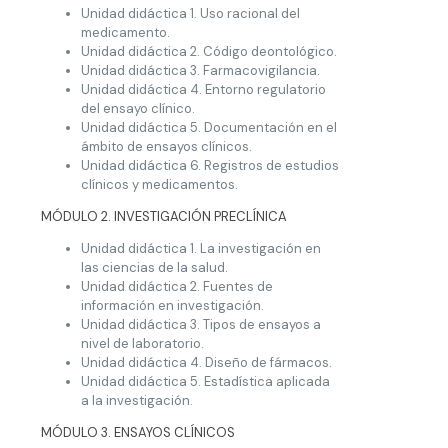
Unidad didáctica 1. Uso racional del
medicamento.
Unidad didáctica 2. Código deontológico.
Unidad didáctica 3. Farmacovigilancia.
Unidad didáctica 4. Entorno regulatorio
del ensayo clínico.
Unidad didáctica 5. Documentación en el
ámbito de ensayos clínicos.
Unidad didáctica 6. Registros de estudios
clínicos y medicamentos.
MÓDULO 2. INVESTIGACIÓN PRECLÍNICA
Unidad didáctica 1. La investigación en
las ciencias de la salud.
Unidad didáctica 2. Fuentes de
información en investigación.
Unidad didáctica 3. Tipos de ensayos a
nivel de laboratorio.
Unidad didáctica 4. Diseño de fármacos.
Unidad didáctica 5. Estadística aplicada
a la investigación.
MÓDULO 3. ENSAYOS CLÍNICOS