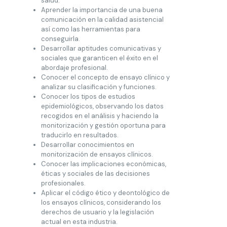
salud.
Aprender la importancia de una buena
comunicación en la calidad asistencial
así como las herramientas para
conseguirla.
Desarrollar aptitudes comunicativas y
sociales que garanticen el éxito en el
abordaje profesional.
Conocer el concepto de ensayo clínico y
analizar su clasificación y funciones.
Conocer los tipos de estudios
epidemiológicos, observando los datos
recogidos en el análisis y haciendo la
monitorización y gestión oportuna para
traducirlo en resultados.
Desarrollar conocimientos en
monitorización de ensayos clínicos.
Conocer las implicaciones económicas,
éticas y sociales de las decisiones
profesionales.
Aplicar el código ético y deontológico de
los ensayos clínicos, considerando los
derechos de usuario y la legislación
actual en esta industria.