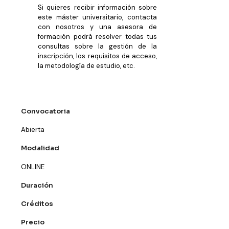
Si quieres recibir información sobre
este máster universitario, contacta
con nosotros y una asesora de
formación podrá resolver todas tus
consultas sobre la gestión de la
inscripción, los requisitos de acceso,
la metodología de estudio, etc.
Convocatoria
Abierta
Modalidad
ONLINE
Duración
Créditos
Precio