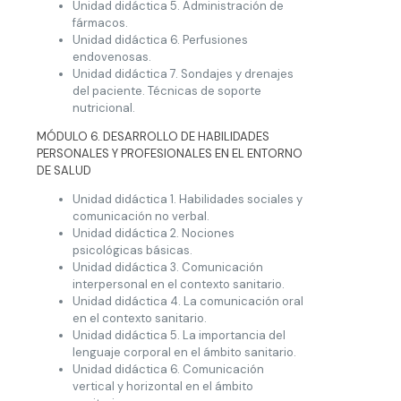
Unidad didáctica 5. Administración de
fármacos.
Unidad didáctica 6. Perfusiones
endovenosas.
Unidad didáctica 7. Sondajes y drenajes
del paciente. Técnicas de soporte
nutricional.
MÓDULO 6. DESARROLLO DE HABILIDADES
PERSONALES Y PROFESIONALES EN EL ENTORNO
DE SALUD
Unidad didáctica 1. Habilidades sociales y
comunicación no verbal.
Unidad didáctica 2. Nociones
psicológicas básicas.
Unidad didáctica 3. Comunicación
interpersonal en el contexto sanitario.
Unidad didáctica 4. La comunicación oral
en el contexto sanitario.
Unidad didáctica 5. La importancia del
lenguaje corporal en el ámbito sanitario.
Unidad didáctica 6. Comunicación
vertical y horizontal en el ámbito