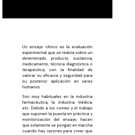
Un ensayo clínico es la evaluación
experimental que se realiza sobre un
determinado producto, sustancia,
medicamento, técnica diagnóstica o
terapéutica, con la finalidad de
valorar su eficacia y seguridad para
su posterior aplicación en seres
humanos.
Son muy habituales en la industria
farmacéutica, la industria médica,
etc. Debido a los costes y el trabajo
que suponen la puesta en práctica y
monitorización del ensayo, hacen
que solamente se pongan en marcha
cuando hay razones para creer que