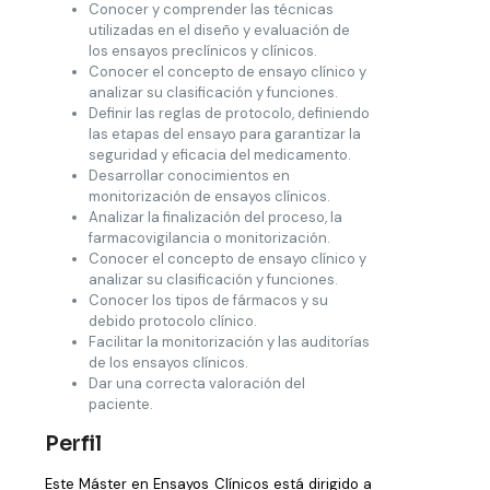
Conocer y comprender las técnicas
utilizadas en el diseño y evaluación de
los ensayos preclínicos y clínicos.
Conocer el concepto de ensayo clínico y
analizar su clasificación y funciones.
Definir las reglas de protocolo, definiendo
las etapas del ensayo para garantizar la
seguridad y eficacia del medicamento.
Desarrollar conocimientos en
monitorización de ensayos clínicos.
Analizar la finalización del proceso, la
farmacovigilancia o monitorización.
Conocer el concepto de ensayo clínico y
analizar su clasificación y funciones.
Conocer los tipos de fármacos y su
debido protocolo clínico.
Facilitar la monitorización y las auditorías
de los ensayos clínicos.
Dar una correcta valoración del
paciente.
Perfil
Este Máster en Ensayos Clínicos está dirigido a