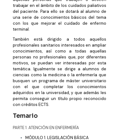
trabajar en el ámbito de los cuidados paliativos
del paciente. Para ello se dotará al alumno de
una serie de conocimientos básicos del tema
con los que mejorar el cuidado de enfermo
terminal.
También está dirigido a todos aquellos
profesionales sanitarios interesados en ampliar
conocimientos, así como a todas aquellas
personas no profesionales que, por diferentes
motivos, se puedan ver interesadas por esta
temática. Igualmente se dirige a alumnos de
ciencias como la medicina o la enfermería que
busquen un programa de máster universitario
con el que completar los conocimientos
adquiridos en la universidad, y que además les
permita conseguir un título propio reconocido
con créditos ECTS.
Temario
PARTE 1. ATENCIÓN EN ENFERMERÍA
MÓDULO 1. LEGISLACIÓN BÁSICA