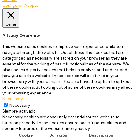
Configurar
Aceptar
Cerrar
Privacy Overview
This website uses cookies to improve your experience while you
navigate through the website. Out of these, the cookies that are
categorized as necessary are stored on your browser as they are
essential for the working of basic functionalities of the website. We
also use third-party cookies that help us analyze and understand
how you use this website. These cookies will be stored in your
browser only with your consent. You also have the option to opt-out
of these cookies. But opting out of some of these cookies may affect
your browsing experience.
Necessary
Necessary
Siempre activado
Necessary cookies are absolutely essential for the website to
function properly. These cookies ensure basic functionalities and
security features of the website, anonymously.
Cookie
Duración
Descripción