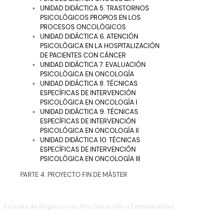
UNIDAD DIDÁCTICA 5. TRASTORNOS
PSICOLÓGICOS PROPIOS EN LOS
PROCESOS ONCOLÓGICOS
UNIDAD DIDÁCTICA 6. ATENCIÓN
PSICOLÓGICA EN LA HOSPITALIZACIÓN
DE PACIENTES CON CÁNCER
UNIDAD DIDÁCTICA 7. EVALUACIÓN
PSICOLÓGICA EN ONCOLOGÍA
UNIDAD DIDÁCTICA 8. TÉCNICAS
ESPECÍFICAS DE INTERVENCIÓN
PSICOLÓGICA EN ONCOLOGÍA I
UNIDAD DIDÁCTICA 9. TÉCNICAS
ESPECÍFICAS DE INTERVENCIÓN
PSICOLÓGICA EN ONCOLOGÍA II
UNIDAD DIDÁCTICA 10. TÉCNICAS
ESPECÍFICAS DE INTERVENCIÓN
PSICOLÓGICA EN ONCOLOGÍA III
PARTE 4. PROYECTO FIN DE MÁSTER
Escuela de Negocios de Alto Desarrollo y Empleabilidad