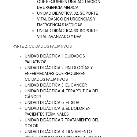
QUE REQUIEREN UNA ACTUACIÓN
DE URGENCIA MÉDICA
UNIDAD DIDÁCTICA 32. SOPORTE
VITAL BÁSICO EN URGENCIAS Y
EMERGENCIAS MÉDICAS
UNIDAD DIDÁCTICA 33. SOPORTE
VITAL AVANZADO Y DEA
PARTE 2. CUIDADOS PALIATIVOS
UNIDAD DIDÁCTICA 1. CUIDADOS
PALIATIVOS
UNIDAD DIDÁCTICA 2. PATOLOGÍAS Y
ENFERMEDADES QUE REQUIEREN
CUIDADOS PALIATIVOS
UNIDAD DIDÁCTICA 3. EL CÁNCER
UNIDAD DIDÁCTICA 4. TERAPÉUTICA DEL
CÁNCER
UNIDAD DIDÁCTICA 5. EL SIDA
UNIDAD DIDÁCTICA 6. EL DOLOR EN
PACIENTES TERMINALES
UNIDAD DIDÁCTICA 7. TRATAMIENTO DEL
DOLOR
UNIDAD DIDÁCTICA 8. TRATAMIENTO