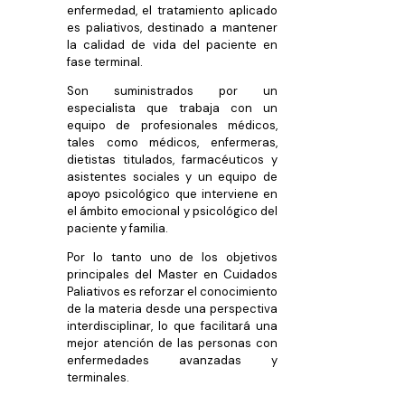
enfermedad, el tratamiento aplicado
es paliativos, destinado a mantener
la calidad de vida del paciente en
fase terminal.
Son suministrados por un
especialista que trabaja con un
equipo de profesionales médicos,
tales como médicos, enfermeras,
dietistas titulados, farmacéuticos y
asistentes sociales y un equipo de
apoyo psicológico que interviene en
el ámbito emocional y psicológico del
paciente y familia.
Por lo tanto uno de los objetivos
principales del Master en Cuidados
Paliativos es reforzar el conocimiento
de la materia desde una perspectiva
interdisciplinar, lo que facilitará una
mejor atención de las personas con
enfermedades avanzadas y
terminales.