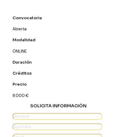
Convocatoria
Abierta
Modalidad
ONLINE
Duración
Créditos
Precio
8.000
€
SOLICITA INFORMACIÓN