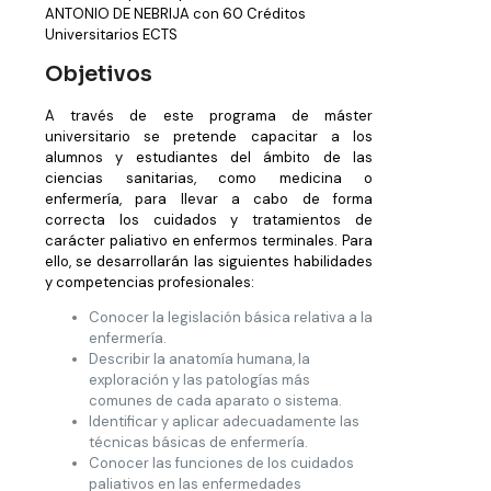
ANTONIO DE NEBRIJA con 60 Créditos
Universitarios ECTS
Objetivos
A través de este programa de máster
universitario se pretende capacitar a los
alumnos y estudiantes del ámbito de las
ciencias sanitarias, como medicina o
enfermería, para llevar a cabo de forma
correcta los cuidados y tratamientos de
carácter paliativo en enfermos terminales. Para
ello, se desarrollarán las siguientes habilidades
y competencias profesionales:
Conocer la legislación básica relativa a la
enfermería.
Describir la anatomía humana, la
exploración y las patologías más
comunes de cada aparato o sistema.
Identificar y aplicar adecuadamente las
técnicas básicas de enfermería.
Conocer las funciones de los cuidados
paliativos en las enfermedades