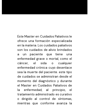
Este Master en Cuidados Paliativos le
ofrece una formación especializada
en la materia. Los cuidados paliativos
son los cuidados de alivio brindados
a un paciente que tiene una
enfermedad grave o mortal, como el
cáncer, el sida o cualquier
enfermedad crónica cuyo desenlace
sea la muerte del paciente. este tipo
de cuidados se administran desde el
momento del diagnóstico y durante
el Master en Cuidados Paliativos de
la enfermedad, al principio, el
tratamiento administrado es curativo
o dirigido al control de síntomas,
mientras que conforme avanza la