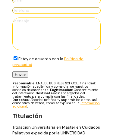
Estoy de acuerdo con la
Política de
privacidad
Responsable:
ENALDE BUSINESS SCHOOL.
Finalidad:
Información académica y comercial de nuestros
servicios de enseñanza.
Legitimación:
Consentimiento
del interesado.
Destinatarios:
Encargados del
tratamiento para cumplir con las finalidades.
Derechos:
Acceder, rectificar y suprimir los datos, así
como otros derechos, como se explica en la
información
adicional
.
Titulación
Titulación Universitaria en Master en Cuidados
Paliativos expedida por la UNIVERSIDAD