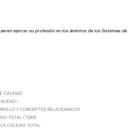
quieren ejercer su profesión en los ámbitos de los Sistemas de
E CALIDAD
CALIDAD<
SARROLLO Y CONCEPTOS RELACIONADOS
IDAD TOTAL (TQM)
 LA CALIDAD TOTAL