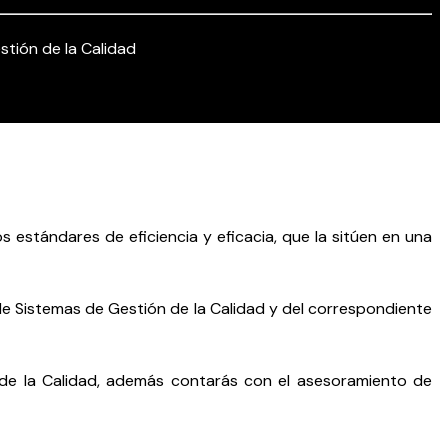
tión de la Calidad
 estándares de eficiencia y eficacia, que la sitúen en una
n de Sistemas de Gestión de la Calidad y del correspondiente
de la Calidad, además contarás con el asesoramiento de