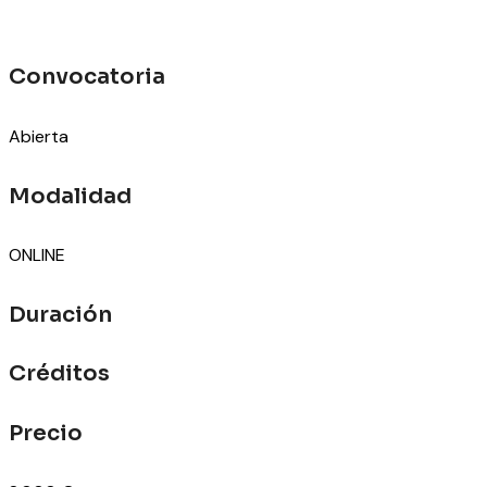
Convocatoria
Abierta
Modalidad
ONLINE
Duración
Créditos
Precio