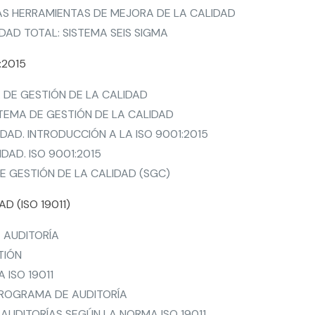
LAS HERRAMIENTAS DE MEJORA DE LA CALIDAD
DAD TOTAL: SISTEMA SEIS SIGMA
:2015
A DE GESTIÓN DE LA CALIDAD
STEMA DE GESTIÓN DE LA CALIDAD
IDAD. INTRODUCCIÓN A LA ISO 9001:2015
DAD. ISO 9001:2015
DE GESTIÓN DE LA CALIDAD (SGC)
D (ISO 19011)
 AUDITORÍA
TIÓN
 ISO 19011
 PROGRAMA DE AUDITORÍA
 AUDITORÍAS SEGÚN LA NORMA ISO 19011