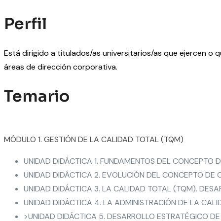
Perfil
Está dirigido a titulados/as universitarios/as que ejercen o 
áreas de dirección corporativa.
Temario
MÓDULO 1. GESTIÓN DE LA CALIDAD TOTAL (TQM)
UNIDAD DIDÁCTICA 1. FUNDAMENTOS DEL CONCEPTO D
UNIDAD DIDÁCTICA 2. EVOLUCIÓN DEL CONCEPTO DE 
UNIDAD DIDÁCTICA 3. LA CALIDAD TOTAL (TQM). DE
UNIDAD DIDÁCTICA 4. LA ADMINISTRACIÓN DE LA CAL
>UNIDAD DIDÁCTICA 5. DESARROLLO ESTRATÉGICO DE