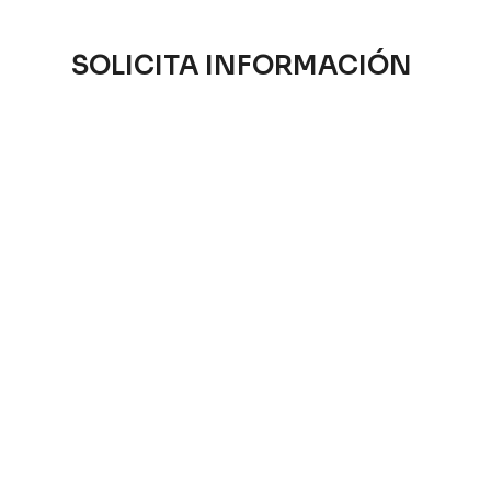
SOLICITA INFORMACIÓN