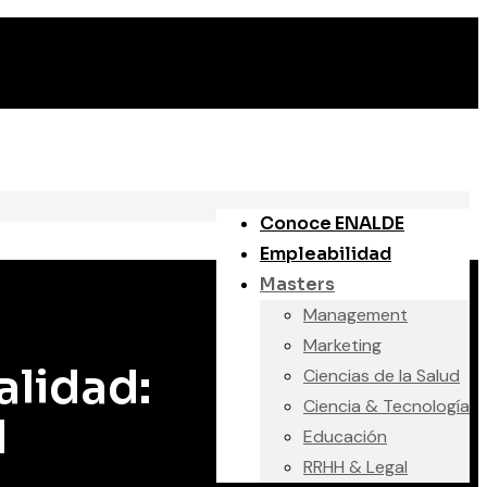
Conoce ENALDE
Empleabilidad
Masters
Management
Marketing
alidad:
Ciencias de la Salud
Ciencia & Tecnología
d
Educación
RRHH & Legal