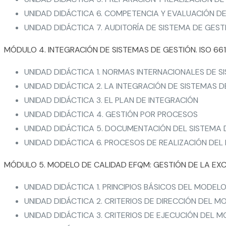
UNIDAD DIDÁCTICA 6. COMPETENCIA Y EVALUACIÓN D
UNIDAD DIDÁCTICA 7. AUDITORÍA DE SISTEMA DE GEST
MÓDULO 4. INTEGRACIÓN DE SISTEMAS DE GESTIÓN. ISO 66
UNIDAD DIDÁCTICA 1. NORMAS INTERNACIONALES DE S
UNIDAD DIDÁCTICA 2. LA INTEGRACIÓN DE SISTEMAS D
UNIDAD DIDÁCTICA 3. EL PLAN DE INTEGRACIÓN
UNIDAD DIDÁCTICA 4. GESTIÓN POR PROCESOS
UNIDAD DIDÁCTICA 5. DOCUMENTACIÓN DEL SISTEMA
UNIDAD DIDÁCTICA 6. PROCESOS DE REALIZACIÓN DE
MÓDULO 5. MODELO DE CALIDAD EFQM: GESTIÓN DE LA EX
UNIDAD DIDÁCTICA 1. PRINCIPIOS BÁSICOS DEL MODEL
UNIDAD DIDÁCTICA 2. CRITERIOS DE DIRECCIÓN DEL 
UNIDAD DIDÁCTICA 3. CRITERIOS DE EJECUCIÓN DEL 