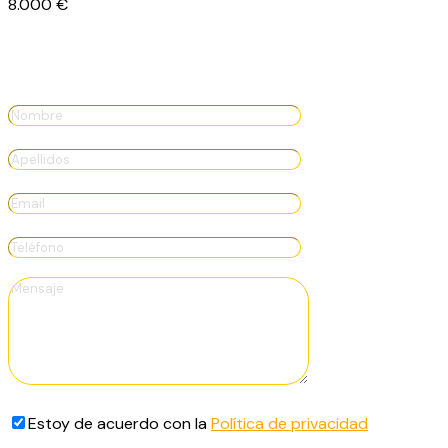
8.000
€
Estoy de acuerdo con la
Política de privacidad