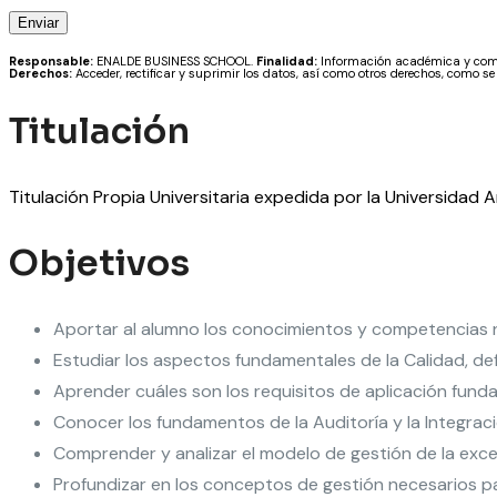
Responsable:
ENALDE BUSINESS SCHOOL.
Finalidad:
Información académica y comer
Derechos:
Acceder, rectificar y suprimir los datos, así como otros derechos, como se
Titulación
Titulación Propia Universitaria expedida por la Universidad 
Objetivos
Aportar al alumno los conocimientos y competencias nec
Estudiar los aspectos fundamentales de la Calidad, defi
Aprender cuáles son los requisitos de aplicación fund
Conocer los fundamentos de la Auditoría y la Integraci
Comprender y analizar el modelo de gestión de la exce
Profundizar en los conceptos de gestión necesarios p