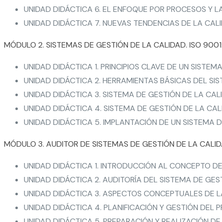
UNIDAD DIDÁCTICA 6. EL ENFOQUE POR PROCESOS Y 
UNIDAD DIDÁCTICA 7. NUEVAS TENDENCIAS DE LA CALI
MÓDULO 2. SISTEMAS DE GESTIÓN DE LA CALIDAD. ISO 9001
UNIDAD DIDÁCTICA 1. PRINCIPIOS CLAVE DE UN SISTEM
UNIDAD DIDÁCTICA 2. HERRAMIENTAS BÁSICAS DEL SI
UNIDAD DIDÁCTICA 3. SISTEMA DE GESTIÓN DE LA CAL
UNIDAD DIDÁCTICA 4. SISTEMA DE GESTIÓN DE LA CALI
UNIDAD DIDÁCTICA 5. IMPLANTACIÓN DE UN SISTEMA 
MÓDULO 3. AUDITOR DE SISTEMAS DE GESTIÓN DE LA CALIDA
UNIDAD DIDÁCTICA 1. INTRODUCCIÓN AL CONCEPTO DE
UNIDAD DIDÁCTICA 2. AUDITORÍA DEL SISTEMA DE GES
UNIDAD DIDÁCTICA 3. ASPECTOS CONCEPTUALES DE LA
UNIDAD DIDÁCTICA 4. PLANIFICACIÓN Y GESTIÓN DEL
UNIDAD DIDÁCTICA 5. PREPARACIÓN Y REALIZACIÓN DE