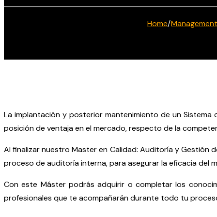
Home
/
Managemen
La implantación y posterior mantenimiento de un Sistema de
posición de ventaja en el mercado, respecto de la competen
Al finalizar nuestro Master en Calidad: Auditoría y Gestión 
proceso de auditoría interna, para asegurar la eficacia del 
Con este Máster podrás adquirir o completar los conoci
profesionales que te acompañarán durante todo tu proceso