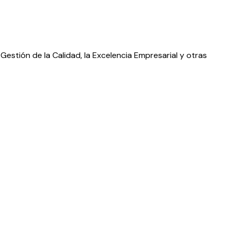
 Gestión de la Calidad, la Excelencia Empresarial y otras