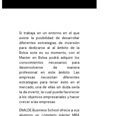
Si trabaja en un entorno en el que
existe la posibilidad de desarrollar
diferentes estrategias de inversión
para dedicarse al al ámbito de la
Bolsa este es su momento, con el
Master en Bolsa podrá adquirir los
conocimientos necesarios para
desenvolverse de manera
profesional en este ámbito. Las
empresas necesitan diferentes
estrategias para tener éxito en el
mercado, una de ellas sin duda sería
la de invertir, la cual puede favorecer
a los objetivos empresariales y hacer
crecer a las empresas.
ENALDE Business School ofrece a sus
alumnos un completo máster MBA