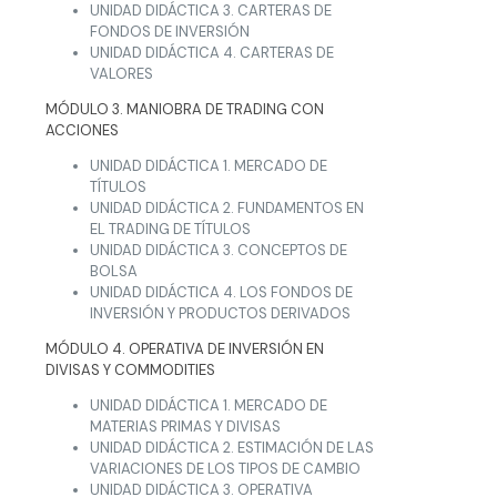
UNIDAD DIDÁCTICA 3. CARTERAS DE
FONDOS DE INVERSIÓN
UNIDAD DIDÁCTICA 4. CARTERAS DE
VALORES
MÓDULO 3. MANIOBRA DE TRADING CON
ACCIONES
UNIDAD DIDÁCTICA 1. MERCADO DE
TÍTULOS
UNIDAD DIDÁCTICA 2. FUNDAMENTOS EN
EL TRADING DE TÍTULOS
UNIDAD DIDÁCTICA 3. CONCEPTOS DE
BOLSA
UNIDAD DIDÁCTICA 4. LOS FONDOS DE
INVERSIÓN Y PRODUCTOS DERIVADOS
MÓDULO 4. OPERATIVA DE INVERSIÓN EN
DIVISAS Y COMMODITIES
UNIDAD DIDÁCTICA 1. MERCADO DE
MATERIAS PRIMAS Y DIVISAS
UNIDAD DIDÁCTICA 2. ESTIMACIÓN DE LAS
VARIACIONES DE LOS TIPOS DE CAMBIO
UNIDAD DIDÁCTICA 3. OPERATIVA