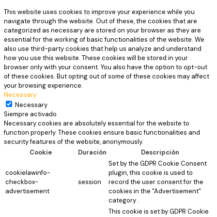
This website uses cookies to improve your experience while you
navigate through the website. Out of these, the cookies that are
categorized as necessary are stored on your browser as they are
essential for the working of basic functionalities of the website. We
also use third-party cookies that help us analyze and understand
how you use this website. These cookies will be stored in your
browser only with your consent. You also have the option to opt-out
of these cookies. But opting out of some of these cookies may affect
your browsing experience.
Necessary
Necessary
Siempre activado
Necessary cookies are absolutely essential for the website to
function properly. These cookies ensure basic functionalities and
security features of the website, anonymously.
Cookie
Duración
Descripción
Set by the GDPR Cookie Consent
cookielawinfo-
plugin, this cookie is used to
checkbox-
session
record the user consent for the
advertisement
cookies in the "Advertisement"
category .
This cookie is set by GDPR Cookie