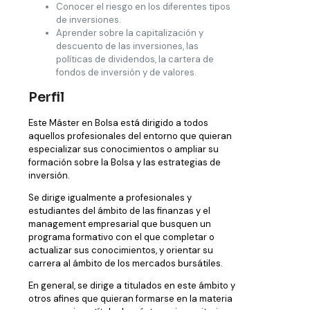
Conocer el riesgo en los diferentes tipos
de inversiones.
Aprender sobre la capitalización y
descuento de las inversiones, las
políticas de dividendos, la cartera de
fondos de inversión y de valores.
Perfil
Este Máster en Bolsa está dirigido a todos
aquellos profesionales del entorno que quieran
especializar sus conocimientos o ampliar su
formación sobre la Bolsa y las estrategias de
inversión.
Se dirige igualmente a profesionales y
estudiantes del ámbito de las finanzas y el
management empresarial que busquen un
programa formativo con el que completar o
actualizar sus conocimientos, y orientar su
carrera al ámbito de los mercados bursátiles.
En general, se dirige a titulados en este ámbito y
otros afines que quieran formarse en la materia