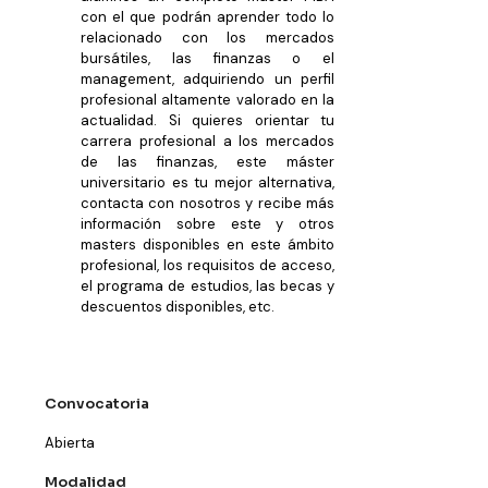
con el que podrán aprender todo lo
relacionado con los mercados
bursátiles, las finanzas o el
management, adquiriendo un perfil
profesional altamente valorado en la
actualidad. Si quieres orientar tu
carrera profesional a los mercados
de las finanzas, este máster
universitario es tu mejor alternativa,
contacta con nosotros y recibe más
información sobre este y otros
masters disponibles en este ámbito
profesional, los requisitos de acceso,
el programa de estudios, las becas y
descuentos disponibles, etc.
Convocatoria
Abierta
Modalidad