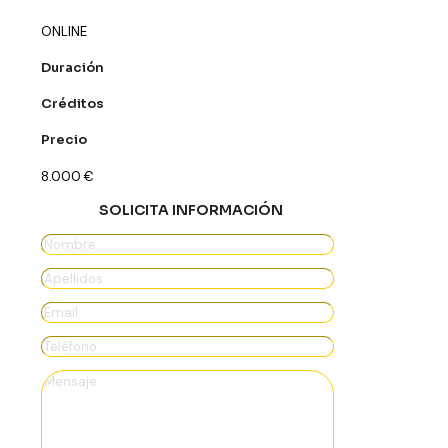
ONLINE
Duración
Créditos
Precio
8.000
€
SOLICITA INFORMACIÓN