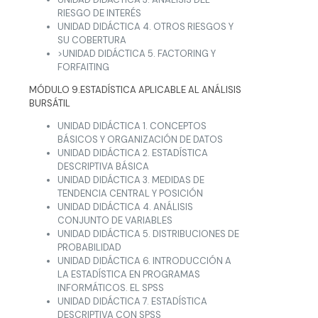
RIESGO DE INTERÉS
UNIDAD DIDÁCTICA 4. OTROS RIESGOS Y
SU COBERTURA
>UNIDAD DIDÁCTICA 5. FACTORING Y
FORFAITING
MÓDULO 9.ESTADÍSTICA APLICABLE AL ANÁLISIS
BURSÁTIL
UNIDAD DIDÁCTICA 1. CONCEPTOS
BÁSICOS Y ORGANIZACIÓN DE DATOS
UNIDAD DIDÁCTICA 2. ESTADÍSTICA
DESCRIPTIVA BÁSICA
UNIDAD DIDÁCTICA 3. MEDIDAS DE
TENDENCIA CENTRAL Y POSICIÓN
UNIDAD DIDÁCTICA 4. ANÁLISIS
CONJUNTO DE VARIABLES
UNIDAD DIDÁCTICA 5. DISTRIBUCIONES DE
PROBABILIDAD
UNIDAD DIDÁCTICA 6. INTRODUCCIÓN A
LA ESTADÍSTICA EN PROGRAMAS
INFORMÁTICOS. EL SPSS
UNIDAD DIDÁCTICA 7. ESTADÍSTICA
DESCRIPTIVA CON SPSS