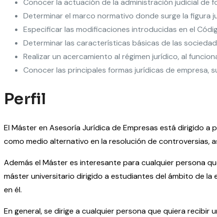
Conocer la actuación de la administración judicial de f
Determinar el marco normativo donde surge la figura jur
Especificar las modificaciones introducidas en el Códig
Determinar las características básicas de las sociedades
Realizar un acercamiento al régimen jurídico, al funcio
Conocer las principales formas jurídicas de empresa, s
Perfil
El Máster en Asesoría Jurídica de Empresas está dirigido a 
como medio alternativo en la resolución de controversias, as
Además el Máster es interesante para cualquier persona que 
máster universitario dirigido a estudiantes del ámbito de l
en él.
En general, se dirige a cualquier persona que quiera recibir 