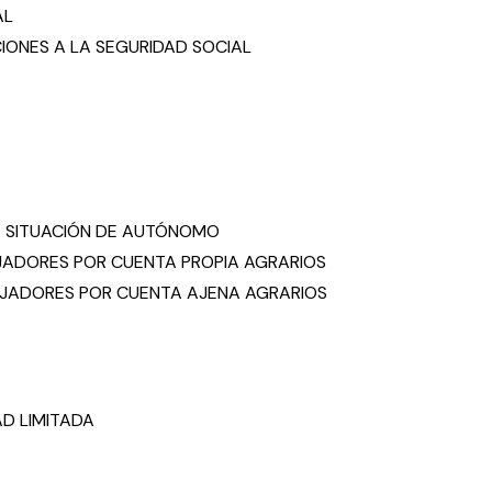
AL
CIONES A LA SEGURIDAD SOCIAL
LA SITUACIÓN DE AUTÓNOMO
AJADORES POR CUENTA PROPIA AGRARIOS
BAJADORES POR CUENTA AJENA AGRARIOS
AD LIMITADA