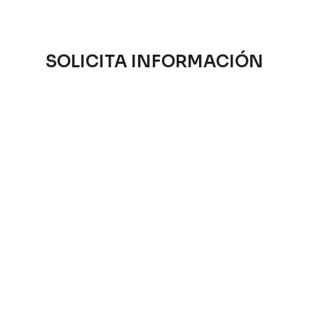
SOLICITA INFORMACIÓN