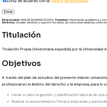
Estoy de acuerdo con la
Política de privacidad
Responsable:
ENALDE BUSINESS SCHOOL.
Finalidad:
Información académica y comer
Derechos:
Acceder, rectificar y suprimir los datos, así como otros derechos, como se
Titulación
Titulación Propia Universitaria expedida por la Universidad 
Objetivos
A través del plan de estudios del presente máster universi
profesional en el ámbito del derecho y la empresa, para lo c
Llevar a cabo la gestión y planificación laboral de una
Realizar el asesoramiento Fiscal a empresas y particula