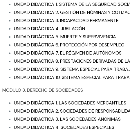
UNIDAD DIDÁCTICA 1. SISTEMA DE LA SEGURIDAD SOCI
UNIDAD DIDÁCTICA 2. GESTIÓN DE NÓMINAS Y COTIZA
UNIDAD DIDÁCTICA 3. INCAPACIDAD PERMANENTE
UNIDAD DIDÁCTICA 4. JUBILACIÓN
UNIDAD DIDÁCTICA 5. MUERTE Y SUPERVIVENCIA
UNIDAD DIDÁCTICA 6. PROTECCIÓN POR DESEMPLEO
UNIDAD DIDÁCTICA 7. EL RÉGIMEN DE AUTÓNOMOS
UNIDAD DIDÁCTICA 8. PRESTACIONES DERIVADAS DE 
UNIDAD DIDÁCTICA 9. SISTEMA ESPECIAL PARA TRAB
UNIDAD DIDÁCTICA 10. SISTEMA ESPECIAL PARA TRA
MÓDULO 3. DERECHO DE SOCIEDADES
UNIDAD DIDÁCTICA 1. LAS SOCIEDADES MERCANTILES
UNIDAD DIDÁCTICA 2. SOCIEDADES DE RESPONSABILID
UNIDAD DIDÁCTICA 3. LAS SOCIEDADES ANÓNIMAS
UNIDAD DIDÁCTICA 4. SOCIEDADES ESPECIALES