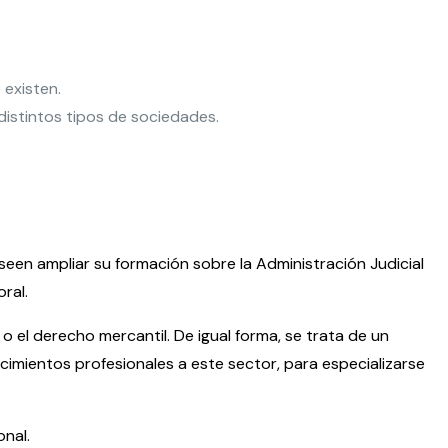
 existen.
 distintos tipos de sociedades.
seen ampliar su formación sobre la Administración Judicial
ral.
 el derecho mercantil. De igual forma, se trata de un
cimientos profesionales a este sector, para especializarse
onal.