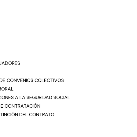
AJADORES
O DE CONVENIOS COLECTIVOS
ABORAL
CIONES A LA SEGURIDAD SOCIAL
 DE CONTRATACIÓN
EXTINCIÓN DEL CONTRATO