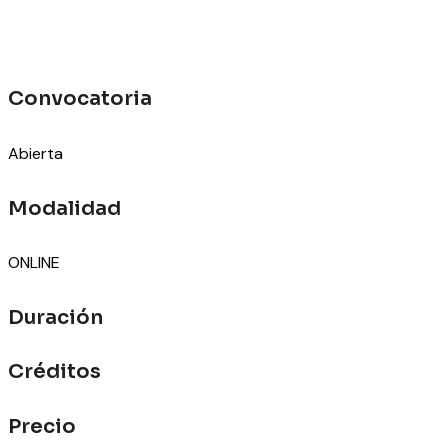
Convocatoria
Abierta
Modalidad
ONLINE
Duración
Créditos
Precio