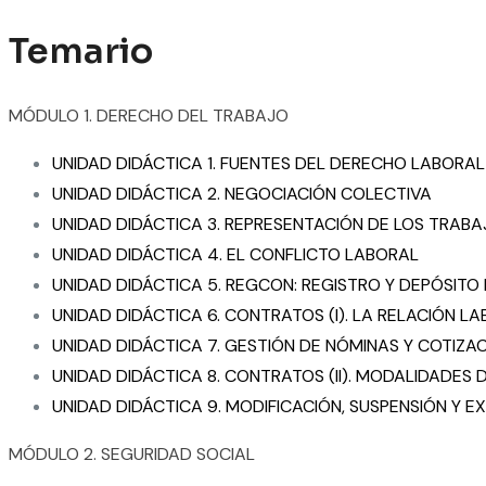
Temario
MÓDULO 1. DERECHO DEL TRABAJO
UNIDAD DIDÁCTICA 1. FUENTES DEL DERECHO LABORAL
UNIDAD DIDÁCTICA 2. NEGOCIACIÓN COLECTIVA
UNIDAD DIDÁCTICA 3. REPRESENTACIÓN DE LOS TRAB
UNIDAD DIDÁCTICA 4. EL CONFLICTO LABORAL
UNIDAD DIDÁCTICA 5. REGCON: REGISTRO Y DEPÓSIT
UNIDAD DIDÁCTICA 6. CONTRATOS (I). LA RELACIÓN L
UNIDAD DIDÁCTICA 7. GESTIÓN DE NÓMINAS Y COTIZA
UNIDAD DIDÁCTICA 8. CONTRATOS (II). MODALIDADES
UNIDAD DIDÁCTICA 9. MODIFICACIÓN, SUSPENSIÓN Y 
MÓDULO 2. SEGURIDAD SOCIAL