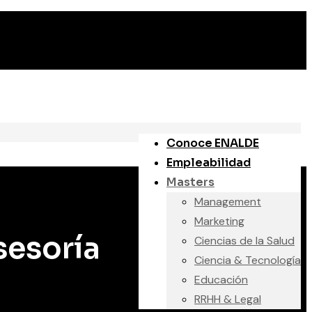
Conoce ENALDE
Empleabilidad
Masters
Management
Marketing
sesoría
Ciencias de la Salud
Ciencia & Tecnología
Educación
RRHH & Legal