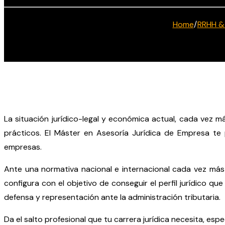
Home
/
RRHH &
La situación jurídico-legal y económica actual, cada vez 
prácticos. El Máster en Asesoría Jurídica de Empresa te 
empresas.
Ante una normativa nacional e internacional cada vez más 
configura con el objetivo de conseguir el perfil jurídico qu
defensa y representación ante la administración tributaria.
Da el salto profesional que tu carrera jurídica necesita, es