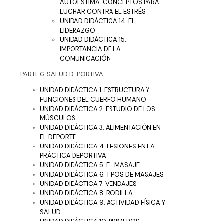
AUTOESTIMA: CONCEPTOS PARA
LUCHAR CONTRA EL ESTRÉS
UNIDAD DIDÁCTICA 14. EL
LIDERAZGO
UNIDAD DIDÁCTICA 15.
IMPORTANCIA DE LA
COMUNICACIÓN
PARTE 6. SALUD DEPORTIVA
UNIDAD DIDÁCTICA 1. ESTRUCTURA Y
FUNCIONES DEL CUERPO HUMANO
UNIDAD DIDÁCTICA 2. ESTUDIO DE LOS
MÚSCULOS
UNIDAD DIDÁCTICA 3. ALIMENTACIÓN EN
EL DEPORTE
UNIDAD DIDÁCTICA 4. LESIONES EN LA
PRÁCTICA DEPORTIVA
UNIDAD DIDÁCTICA 5. EL MASAJE
UNIDAD DIDÁCTICA 6. TIPOS DE MASAJES
UNIDAD DIDÁCTICA 7. VENDAJES
UNIDAD DIDÁCTICA 8. RODILLA
UNIDAD DIDÁCTICA 9. ACTIVIDAD FÍSICA Y
SALUD