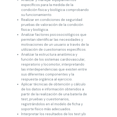
específicos para la medida de la
condición física y biológica comprobando
su funcionamiento.
Realizar en condiciones de seguridad
pruebas de valoración de la condición
física y biológica.
Analizar factores psicosociológicos que
permitan identificar las necesidades y
motivaciones de un usuario a través de la
utilización de cuestionarios específicos.
Analizar la estructura anatómica y
función de los sistemas cardiovascular,
respiratorio y locomotor, interpretando
las interdependencias que existen entre
sus diferentes componentes y la
respuesta orgánica al ejercicio.
Aplicar técnicas de obtención y cálculo
de los datos e información obtenidos a
partir de la realización de una batería de
test, pruebas y cuestionarios,
registrándolos en el modelo de ficha y
soporte físico más adecuados.
Interpretar los resultados de los test y/o