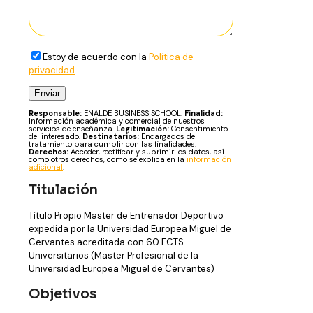
Estoy de acuerdo con la
Política de
privacidad
Responsable:
ENALDE BUSINESS SCHOOL.
Finalidad:
Información académica y comercial de nuestros
servicios de enseñanza.
Legitimación:
Consentimiento
del interesado.
Destinatarios:
Encargados del
tratamiento para cumplir con las finalidades.
Derechos:
Acceder, rectificar y suprimir los datos, así
como otros derechos, como se explica en la
información
adicional
.
Titulación
Título Propio Master de Entrenador Deportivo
expedida por la Universidad Europea Miguel de
Cervantes acreditada con 60 ECTS
Universitarios (Master Profesional de la
Universidad Europea Miguel de Cervantes)
Objetivos