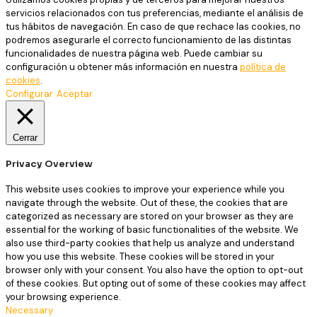
servicios relacionados con tus preferencias, mediante el análisis de
tus hábitos de navegación. En caso de que rechace las cookies, no
podremos asegurarle el correcto funcionamiento de las distintas
funcionalidades de nuestra página web. Puede cambiar su
configuración u obtener más información en nuestra
política de
cookies
.
Configurar
Aceptar
Cerrar
Privacy Overview
This website uses cookies to improve your experience while you
navigate through the website. Out of these, the cookies that are
categorized as necessary are stored on your browser as they are
essential for the working of basic functionalities of the website. We
also use third-party cookies that help us analyze and understand
how you use this website. These cookies will be stored in your
browser only with your consent. You also have the option to opt-out
of these cookies. But opting out of some of these cookies may affect
your browsing experience.
Necessary