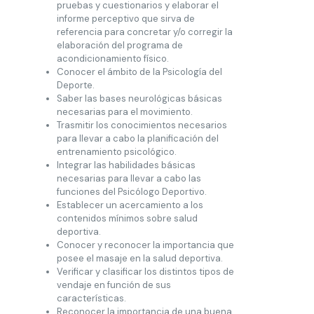
pruebas y cuestionarios y elaborar el
informe perceptivo que sirva de
referencia para concretar y/o corregir la
elaboración del programa de
acondicionamiento físico.
Conocer el ámbito de la Psicología del
Deporte.
Saber las bases neurológicas básicas
necesarias para el movimiento.
Trasmitir los conocimientos necesarios
para llevar a cabo la planificación del
entrenamiento psicológico.
Integrar las habilidades básicas
necesarias para llevar a cabo las
funciones del Psicólogo Deportivo.
Establecer un acercamiento a los
contenidos mínimos sobre salud
deportiva.
Conocer y reconocer la importancia que
posee el masaje en la salud deportiva.
Verificar y clasificar los distintos tipos de
vendaje en función de sus
características.
Reconocer la importancia de una buena