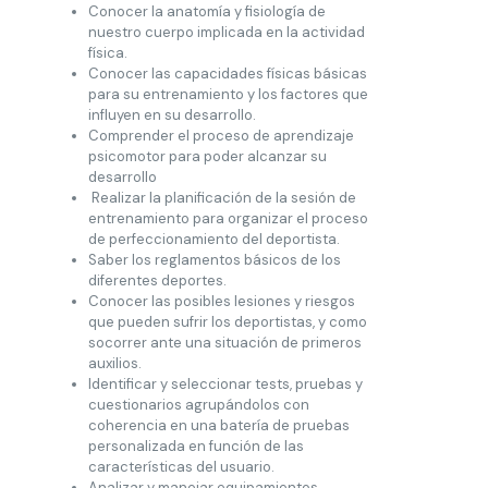
Conocer la anatomía y fisiología de
nuestro cuerpo implicada en la actividad
física.
Conocer las capacidades físicas básicas
para su entrenamiento y los factores que
influyen en su desarrollo.
Comprender el proceso de aprendizaje
psicomotor para poder alcanzar su
desarrollo
Realizar la planificación de la sesión de
entrenamiento para organizar el proceso
de perfeccionamiento del deportista.
Saber los reglamentos básicos de los
diferentes deportes.
Conocer las posibles lesiones y riesgos
que pueden sufrir los deportistas, y como
socorrer ante una situación de primeros
auxilios.
Identificar y seleccionar tests, pruebas y
cuestionarios agrupándolos con
coherencia en una batería de pruebas
personalizada en función de las
características del usuario.
Analizar y manejar equipamientos