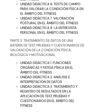
UNIDAD DIDÁCTICA 6. TESTS DE CAMPO
PARA VALORAR LA CONDICIÓN FÍSICA EN
EL ÁMBITO DEL FITNESS
UNIDAD DIDÁCTICA 7. VALORACIÓN
POSTURAL EN EL ÁMBITO DEL FITNESS
UNIDAD DIDÁCTICA 8. LA ENTREVISTA
PERSONAL EN EL ÁMBITO DEL FITNESS
PARTE 3. TRATAMIENTO DE DATOS DE UNA
BATERÍA DE TEST, PRUEBAS Y CUESTIONARIOS DE
VALORACIÓN DE LA CONDICIÓN FÍSICA,
BIOLÓGICA Y MOTIVACIONAL
UNIDAD DIDÁCTICA 1. FUNCIONES
ORGÁNICAS Y FATIGA FÍSICA EN EL
ÁMBITO DEL FITNESS
UNIDAD DIDÁCTICA 2. ANÁLISIS E
INTERPRETACIÓN DE DATOS
UNIDAD DIDÁCTICA 3. TRATAMIENTO Y
REGISTRO DE RESULTADOS EN LA
APLICACIÓN DE TEST, PRUEBAS Y
CUESTIONARIOS EN EL ÁMBITO DEL
FITNESS