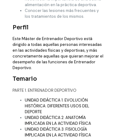
alimentación en la práctica deportiva.
Conocer las lesiones más frecuentes y
los tratamientos de los mismos.
Perfil
Este Máster de Entrenador Deportivo está
dirigido a todas aquellas personas interesadas
en las actividades físicas y deportivas, y más
concretamente aquellas que quieran mejorar el
desempeño de las funciones de Entrenador
Deportivo.
Temario
PARTE 1. ENTRENADOR DEPORTIVO
UNIDAD DIDÁCTICA 1. EVOLUCIÓN
HISTÓRICA: DIFERENTES USOS DEL
DEPORTE
UNIDAD DIDÁCTICA 2. ANATOMÍA
IMPLICADA EN LA ACTIVIDAD FÍSICA
UNIDAD DIDÁCTICA 3. FISIOLOGÍA
IMPLICADA EN LA ACTIVIDAD FÍSICA