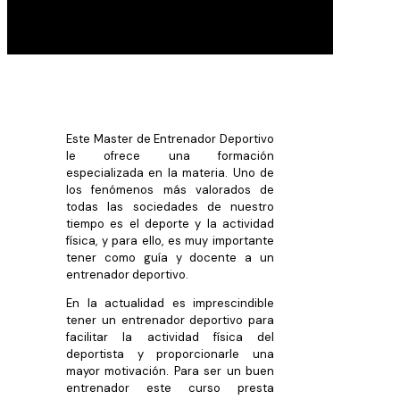
Este Master de Entrenador Deportivo
le ofrece una formación
especializada en la materia. Uno de
los fenómenos más valorados de
todas las sociedades de nuestro
tiempo es el deporte y la actividad
física, y para ello, es muy importante
tener como guía y docente a un
entrenador deportivo.
En la actualidad es imprescindible
tener un entrenador deportivo para
facilitar la actividad física del
deportista y proporcionarle una
mayor motivación. Para ser un buen
entrenador este curso presta