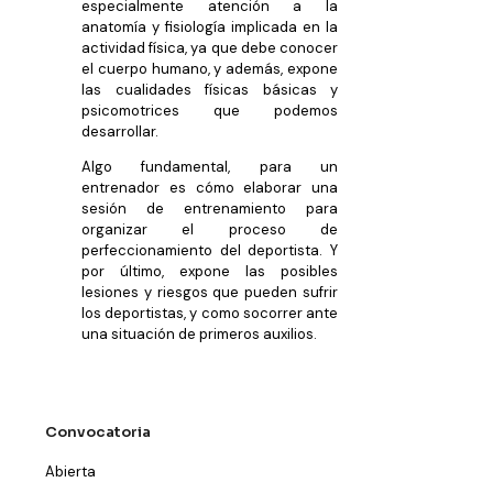
especialmente atención a la
anatomía y fisiología implicada en la
actividad física, ya que debe conocer
el cuerpo humano, y además, expone
las cualidades físicas básicas y
psicomotrices que podemos
desarrollar.
Algo fundamental, para un
entrenador es cómo elaborar una
sesión de entrenamiento para
organizar el proceso de
perfeccionamiento del deportista. Y
por último, expone las posibles
lesiones y riesgos que pueden sufrir
los deportistas, y como socorrer ante
una situación de primeros auxilios.
Convocatoria
Abierta