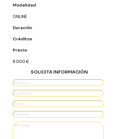
Modalidad
ONLINE
Duración
Créditos
Precio
8.000
€
SOLICITA INFORMACIÓN