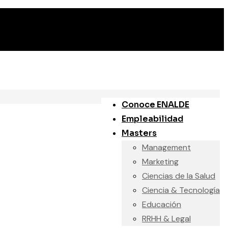
Conoce ENALDE
Empleabilidad
Masters
Management
Marketing
Ciencias de la Salud
Ciencia & Tecnología
Educación
RRHH & Legal