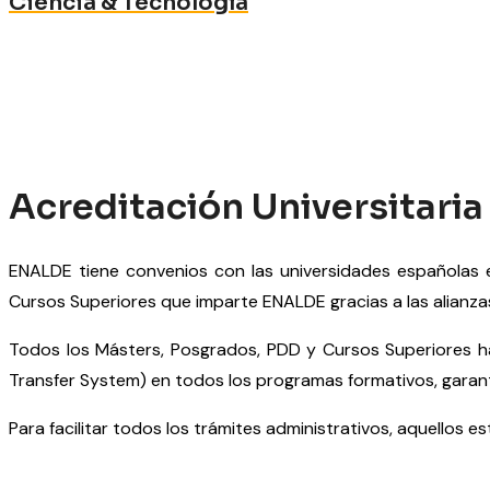
Ciencia & Tecnología
Acreditación Universitari
ENALDE tiene convenios con las universidades españolas e
Cursos Superiores que imparte ENALDE gracias a las alianza
Todos los Másters, Posgrados, PDD y Cursos Superiores h
Transfer System) en todos los programas formativos, garan
Para facilitar todos los trámites administrativos, aquellos e