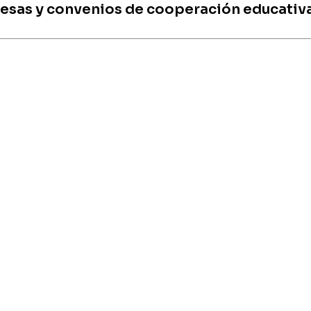
resas y convenios de cooperación educativa