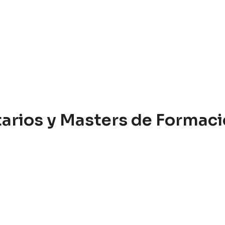
itarios y Masters de Forma