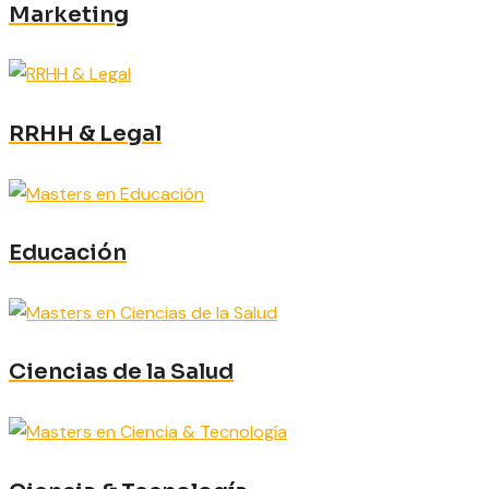
Marketing
RRHH & Legal
Educación
Ciencias de la Salud