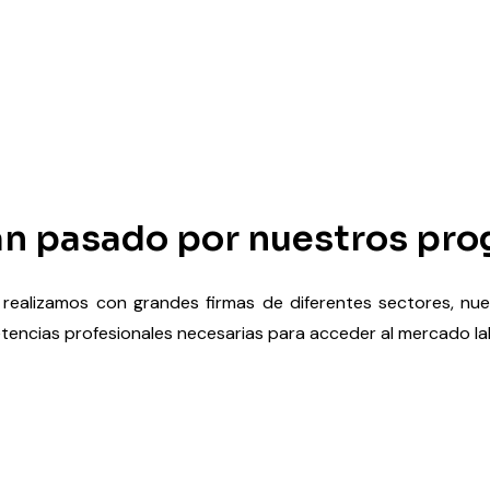
n pasado por nuestros pr
ealizamos con grandes firmas de diferentes sectores, nues
tencias profesionales necesarias para acceder al mercado la