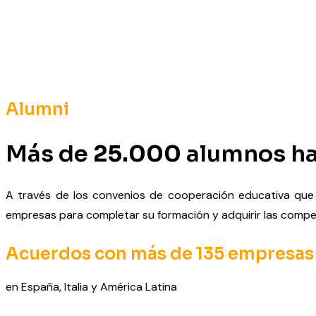
Alumni
Más de
25.000
alumnos ha
A través de los convenios de cooperación educativa que r
empresas para completar su formación y adquirir las compe
Acuerdos con más de
135
empresas
en España, Italia y América Latina