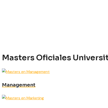
Masters Oficiales Univers
Management