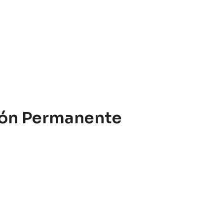
ción Permanente