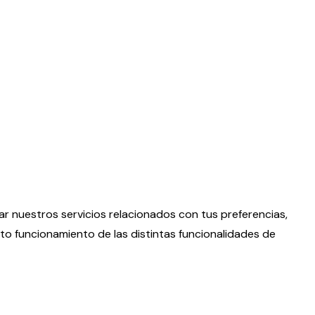
rar nuestros servicios relacionados con tus preferencias,
to funcionamiento de las distintas funcionalidades de