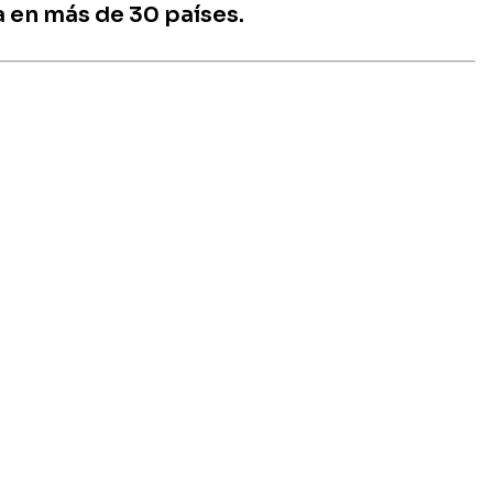
 en más de 30 países.